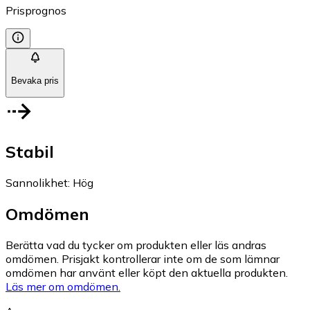
Prisprognos
Bevaka pris
Stabil
Sannolikhet
:
Hög
Omdömen
Berätta vad du tycker om produkten eller läs andras
omdömen. Prisjakt kontrollerar inte om de som lämnar
omdömen har använt eller köpt den aktuella produkten.
Läs mer om omdömen.