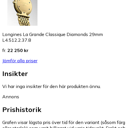
Longines La Grande Classique Diamonds 29mm
L4.512.2.37.8
fr.
22 250 kr
Jämför alla priser
Insikter
Vi har inga insikter för den här produkten ännu.
Annons
Prishistorik
Grafen visar lägsta pris över tid för den variant (såsom färg