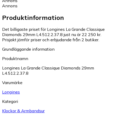
Annons
Annons
Produktinformation
Det billigaste priset för Longines La Grande Classique
Diamonds 29mm L4.512.2.37.8 just nu är 22 250 kr.
Prisjakt jämför priser och erbjudande från 2 butiker.
Grundläggande information
Produktnamn
Longines La Grande Classique Diamonds 29mm
L4.512.2.37.8
Varumärke
Longines
Kategori
Klockor & Armbandsur