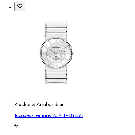
Klockor & Armbandsur
Jacques-Lemans York 1-1815B
fr.