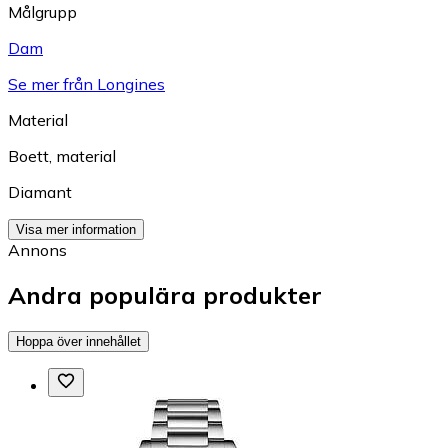
Målgrupp
Dam
Se mer från Longines
Material
Boett, material
Diamant
Visa mer information
Annons
Andra populära produkter
Hoppa över innehållet