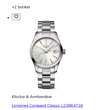
+2 butiker
Klockor & Armbandsur
Longines Conquest Classic L23864726