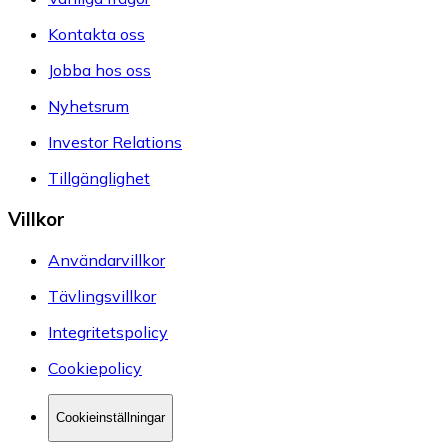
Kontakta oss
Jobba hos oss
Nyhetsrum
Investor Relations
Tillgänglighet
Villkor
Användarvillkor
Tävlingsvillkor
Integritetspolicy
Cookiepolicy
Cookieinställningar