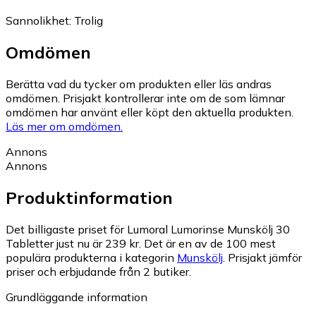
Sannolikhet
:
Trolig
Omdömen
Berätta vad du tycker om produkten eller läs andras
omdömen. Prisjakt kontrollerar inte om de som lämnar
omdömen har använt eller köpt den aktuella produkten.
Läs mer om omdömen.
Annons
Annons
Produktinformation
Det billigaste priset för Lumoral Lumorinse Munskölj 30
Tabletter just nu är 239 kr.
Det är en av de 100 mest
populära produkterna i kategorin
Munskölj
.
Prisjakt jämför
priser och erbjudande från 2 butiker.
Grundläggande information