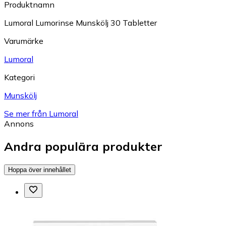
Produktnamn
Lumoral Lumorinse Munskölj 30 Tabletter
Varumärke
Lumoral
Kategori
Munskölj
Se mer från Lumoral
Annons
Andra populära produkter
Hoppa över innehållet