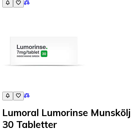
Lumoral Lumorinse Munskölj
30 Tabletter