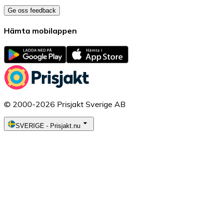
Ge oss feedback
Hämta mobilappen
© 2000-2026 Prisjakt Sverige AB
SVERIGE
-
Prisjakt.nu