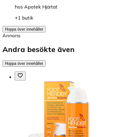
hos
Apotek Hjärtat
+1 butik
Hoppa över innehållet
Annons
Andra besökte även
Hoppa över innehållet