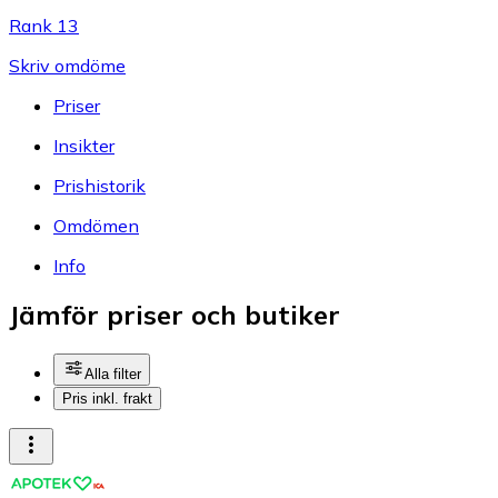
Rank 13
Skriv omdöme
Priser
Insikter
Prishistorik
Omdömen
Info
Jämför priser och butiker
Alla filter
Pris inkl. frakt