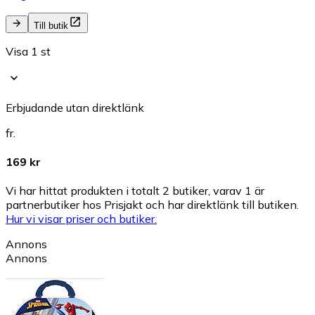
Till butik
Visa 1 st
Erbjudande utan direktlänk
fr.
169 kr
Vi har hittat produkten i totalt 2 butiker, varav 1 är
partnerbutiker hos Prisjakt och har direktlänk till butiken.
Hur vi visar priser och butiker.
Annons
Annons