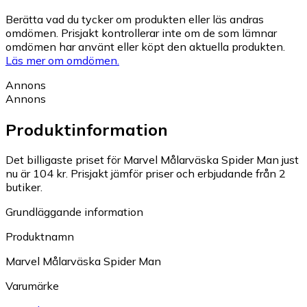
Berätta vad du tycker om produkten eller läs andras
omdömen. Prisjakt kontrollerar inte om de som lämnar
omdömen har använt eller köpt den aktuella produkten.
Läs mer om omdömen.
Annons
Annons
Produktinformation
Det billigaste priset för Marvel Målarväska Spider Man just
nu är 104 kr.
Prisjakt jämför priser och erbjudande från 2
butiker.
Grundläggande information
Produktnamn
Marvel Målarväska Spider Man
Varumärke