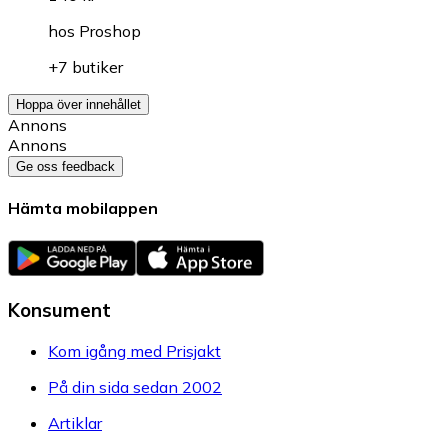
hos
Proshop
+7 butiker
Hoppa över innehållet
Annons
Annons
Ge oss feedback
Hämta mobilappen
Konsument
Kom igång med Prisjakt
På din sida sedan 2002
Artiklar