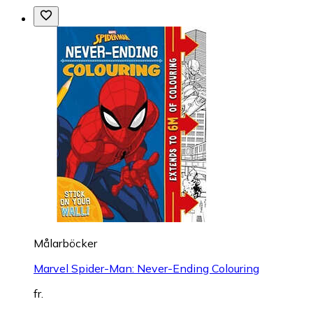
Målarböcker
Marvel Spider-Man: Never-Ending Colouring
fr.