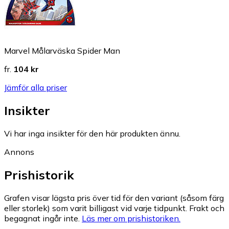
Marvel Målarväska Spider Man
fr.
104 kr
Jämför alla priser
Insikter
Vi har inga insikter för den här produkten ännu.
Annons
Prishistorik
Grafen visar lägsta pris över tid för den variant (såsom färg
eller storlek) som varit billigast vid varje tidpunkt. Frakt och
begagnat ingår inte.
Läs mer om prishistoriken.