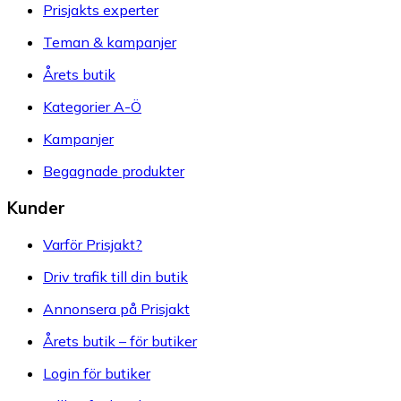
Prisjakts experter
Teman & kampanjer
Årets butik
Kategorier A-Ö
Kampanjer
Begagnade produkter
Kunder
Varför Prisjakt?
Driv trafik till din butik
Annonsera på Prisjakt
Årets butik – för butiker
Login för butiker