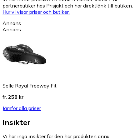
partnerbutiker hos Prisjakt och har direktlänk till butiken.
Hur vi visar priser och butiker.
Annons
Annons
Selle Royal Freeway Fit
fr.
258 kr
Jämför alla priser
Insikter
Vi har inga insikter för den här produkten ännu.