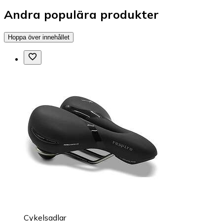
Andra populära produkter
Hoppa över innehållet
Cykelsadlar