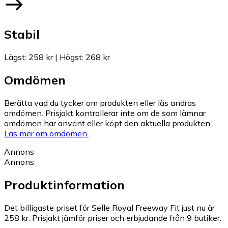
Stabil
Lägst
:
258 kr
|
Högst
:
268 kr
Omdömen
Berätta vad du tycker om produkten eller läs andras
omdömen. Prisjakt kontrollerar inte om de som lämnar
omdömen har använt eller köpt den aktuella produkten.
Läs mer om omdömen.
Annons
Annons
Produktinformation
Det billigaste priset för Selle Royal Freeway Fit just nu är
258 kr.
Prisjakt jämför priser och erbjudande från 9 butiker.