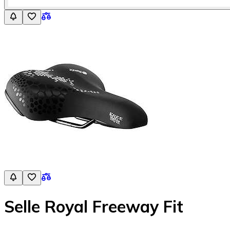
Selle Royal Freeway Fit