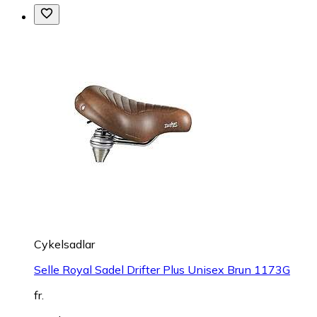
Cykelsadlar
Selle Royal Sadel Drifter Plus Unisex Brun 1173G
fr.