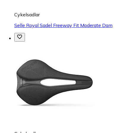
Cykelsadlar
Selle Royal Sadel Freeway Fit Moderate Dam