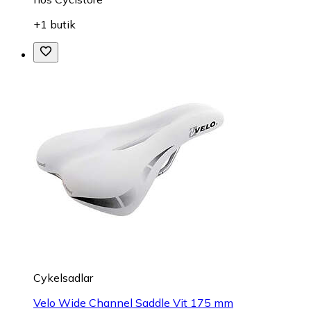
+1 butik
Cykelsadlar
Velo Wide Channel Saddle Vit 175 mm