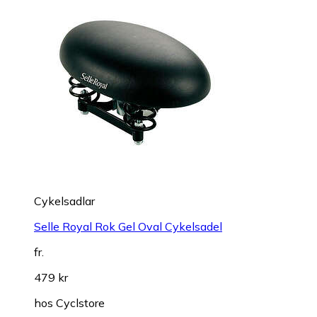
Cykelsadlar
Selle Royal Rok Gel Oval Cykelsadel
fr.
479 kr
hos
Cyclstore