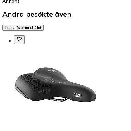
Annons
Andra besökte även
Hoppa över innehållet