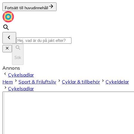
Fortsätt till huvudinnehåll
Sök
Annons
Cykelsadlar
Hem
Sport & Friluftsliv
Cyklar & tillbehör
Cykeldelar
Cykelsadlar