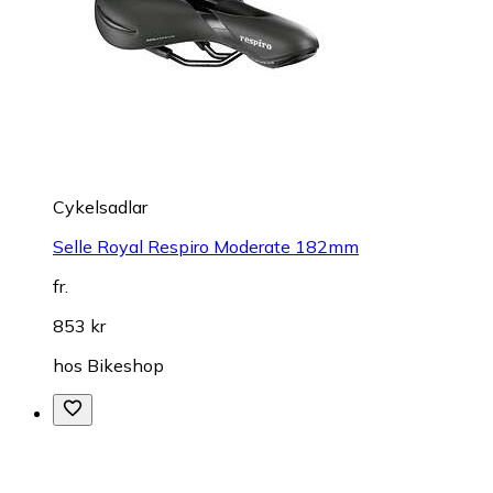
Cykelsadlar
Selle Royal Respiro Moderate 182mm
fr.
853 kr
hos
Bikeshop