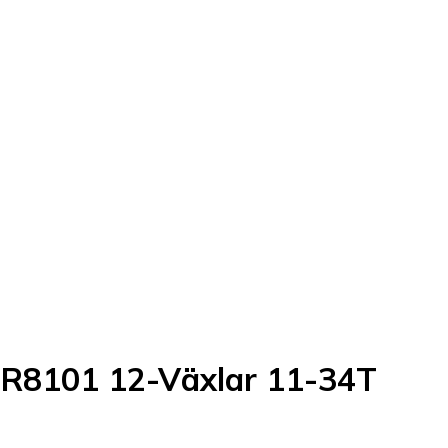
-R8101 12-Växlar 11-34T