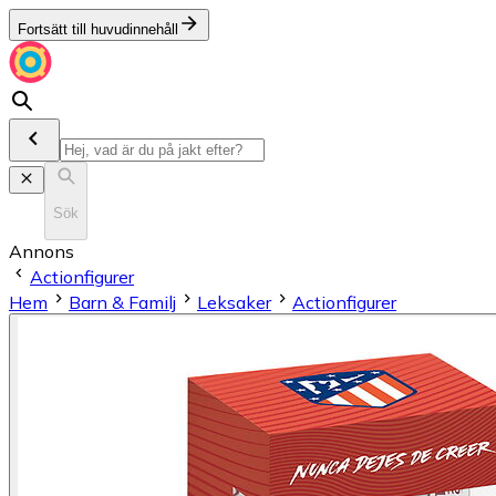
Fortsätt till huvudinnehåll
Sök
Annons
Actionfigurer
Hem
Barn & Familj
Leksaker
Actionfigurer