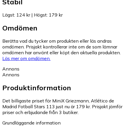
Stabil
Lägst
:
124 kr
|
Högst
:
179 kr
Omdömen
Berätta vad du tycker om produkten eller läs andras
omdömen. Prisjakt kontrollerar inte om de som lämnar
omdömen har använt eller köpt den aktuella produkten.
Läs mer om omdömen.
Annons
Annons
Produktinformation
Det billigaste priset för MiniX Griezmann, Atlético de
Madrid Fotball Stars 113 just nu är 179 kr.
Prisjakt jämför
priser och erbjudande från 3 butiker.
Grundläggande information