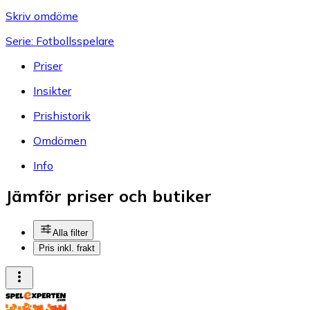
Skriv omdöme
Serie: Fotbollsspelare
Priser
Insikter
Prishistorik
Omdömen
Info
Jämför priser och butiker
Alla filter
Pris inkl. frakt