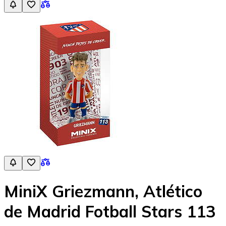
MiniX Griezmann, Atlético
de Madrid Fotball Stars 113