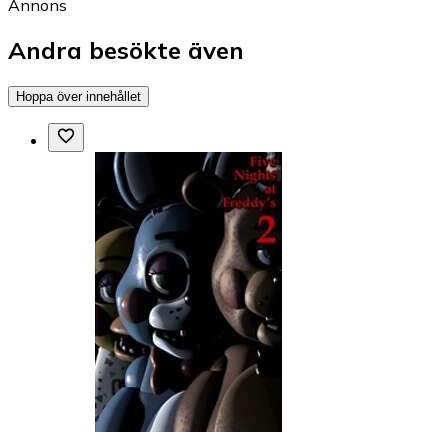
Annons
Andra besökte även
Hoppa över innehållet