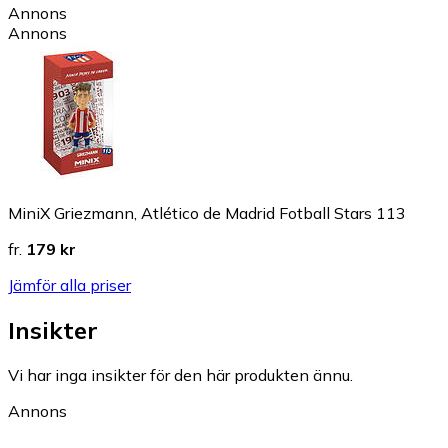
Annons
Annons
MiniX Griezmann, Atlético de Madrid Fotball Stars 113
fr.
179 kr
Jämför alla priser
Insikter
Vi har inga insikter för den här produkten ännu.
Annons