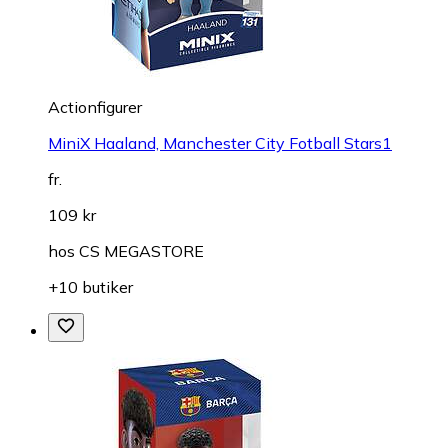
Actionfigurer
MiniX Haaland, Manchester City Fotball Stars1
fr.
109 kr
hos
CS MEGASTORE
+10 butiker