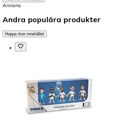
Annons
Andra populära produkter
Hoppa över innehållet