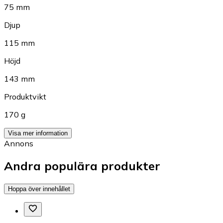
75 mm
Djup
115 mm
Höjd
143 mm
Produktvikt
170 g
Visa mer information
Annons
Andra populära produkter
Hoppa över innehållet