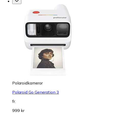
Polaroidkameror
Polaroid Go Generation 3
fr.
999 kr