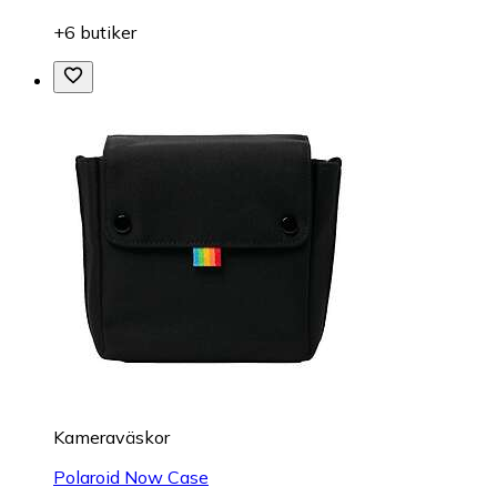
+6 butiker
Kameraväskor
Polaroid Now Case