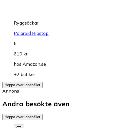
Ryggsäckar
Polaroid Ripstop
fr.
610 kr
hos
Amazon.se
+2 butiker
Hoppa över innehållet
Annons
Andra besökte även
Hoppa över innehållet