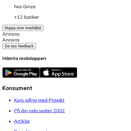
hos
Ginza
+12 butiker
Hoppa över innehållet
Annons
Annons
Ge oss feedback
Hämta mobilappen
Konsument
Kom igång med Prisjakt
På din sida sedan 2002
Artiklar