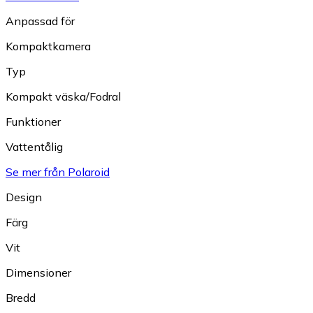
Anpassad för
Kompaktkamera
Typ
Kompakt väska/Fodral
Funktioner
Vattentålig
Se mer från Polaroid
Design
Färg
Vit
Dimensioner
Bredd