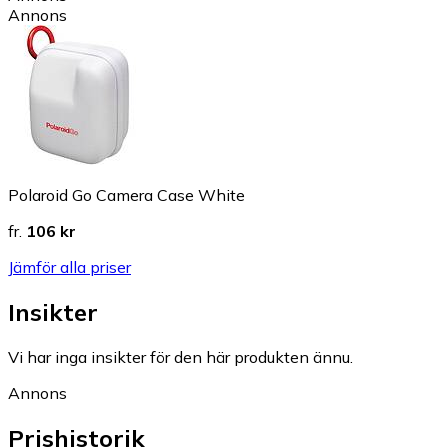
Annons
Polaroid Go Camera Case White
fr.
106 kr
Jämför alla priser
Insikter
Vi har inga insikter för den här produkten ännu.
Annons
Prishistorik