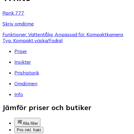
Rank 777
Skriv omdöme
Funktioner: Vattentålig, Anpassad för: Kompaktkamera,
Typ: Kompakt väska/Fodral
Priser
Insikter
Prishistorik
Omdömen
Info
Jämför priser och butiker
Alla filter
Pris inkl. frakt