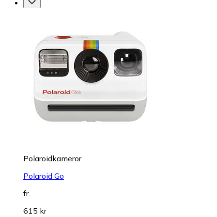
Polaroidkameror
Polaroid Go
fr.
615 kr