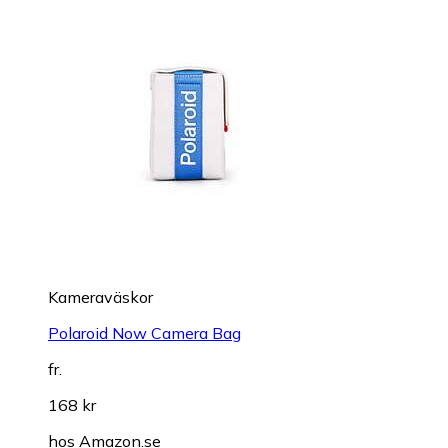
Kameraväskor
Polaroid Now Camera Bag
fr.
168 kr
hos
Amazon.se