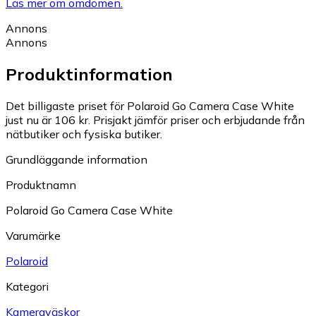
Läs mer om omdömen.
Annons
Annons
Produktinformation
Det billigaste priset för Polaroid Go Camera Case White
just nu är 106 kr.
Prisjakt jämför priser och erbjudande från
nätbutiker och fysiska butiker.
Grundläggande information
Produktnamn
Polaroid Go Camera Case White
Varumärke
Polaroid
Kategori
Kameraväskor