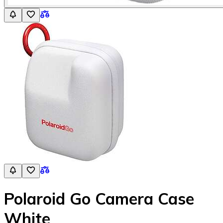
Polaroid Go Camera Case
White