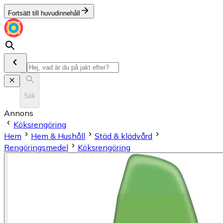
Fortsätt till huvudinnehåll
Sök
Annons
Köksrengöring
Hem
Hem & Hushåll
Städ & klädvård
Rengöringsmedel
Köksrengöring