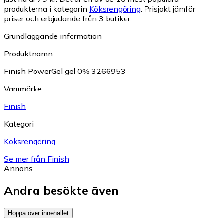
produkterna i kategorin
Köksrengöring
.
Prisjakt jämför
priser och erbjudande från 3 butiker.
Grundläggande information
Produktnamn
Finish PowerGel gel 0% 3266953
Varumärke
Finish
Kategori
Köksrengöring
Se mer från Finish
Annons
Andra besökte även
Hoppa över innehållet