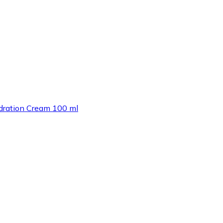
ydration Cream 100 ml