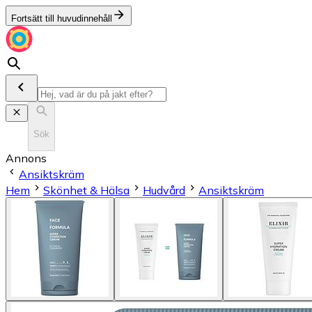
Fortsätt till huvudinnehåll
Sök
Annons
Ansiktskräm
Hem
Skönhet & Hälsa
Hudvård
Ansiktskräm