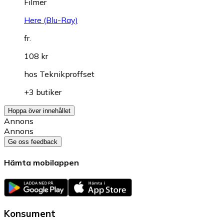
Filmer
Here (Blu-Ray)
fr.
108 kr
hos
Teknikproffset
+3 butiker
Hoppa över innehållet
Annons
Annons
Ge oss feedback
Hämta mobilappen
Konsument