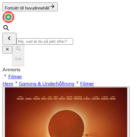
Fortsätt till huvudinnehåll
Sök
Annons
Filmer
Hem
Gaming & Underhållning
Filmer