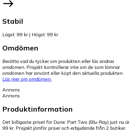
Stabil
Lägst
:
99 kr
|
Högst
:
99 kr
Omdömen
Berätta vad du tycker om produkten eller läs andras
omdömen. Prisjakt kontrollerar inte om de som lämnar
omdömen har använt eller köpt den aktuella produkten.
Läs mer om omdömen.
Annons
Annons
Produktinformation
Det billigaste priset för Dune: Part Two (Blu-Ray) just nu är
99 kr.
Prisjakt jämför priser och erbjudande från 2 butiker.