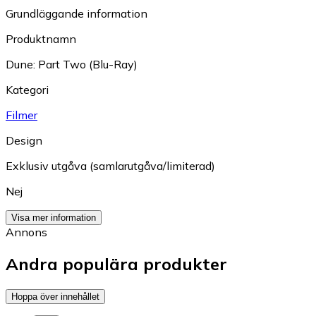
Grundläggande information
Produktnamn
Dune: Part Two (Blu-Ray)
Kategori
Filmer
Design
Exklusiv utgåva (samlarutgåva/limiterad)
Nej
Visa mer information
Annons
Andra populära produkter
Hoppa över innehållet