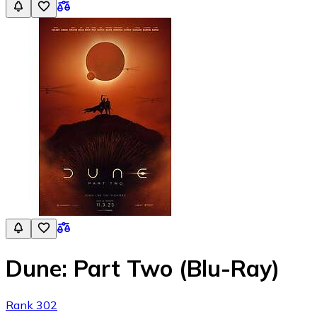
Dune: Part Two (Blu-Ray)
Rank 302