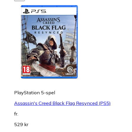
PlayStation 5-spel
Assassin's Creed Black Flag Resynced (PS5)
fr.
529 kr