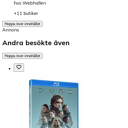
hos
Webhallen
+11 butiker
Hoppa över innehållet
Annons
Andra besökte även
Hoppa över innehållet