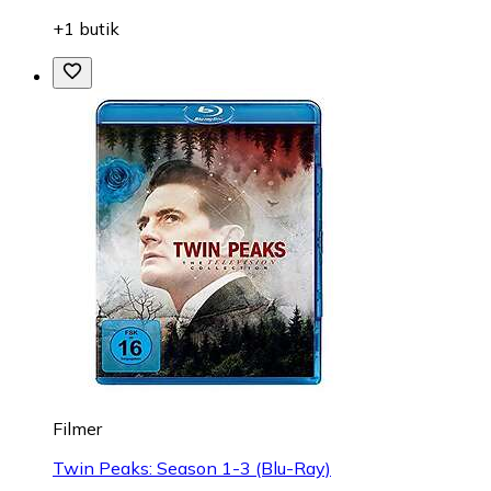
+1 butik
Filmer
Twin Peaks: Season 1-3 (Blu-Ray)