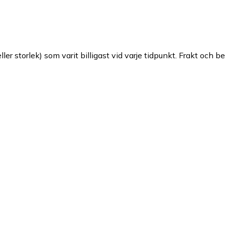
ller storlek) som varit billigast vid varje tidpunkt. Frakt och b