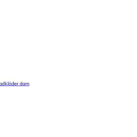
adkläder dam