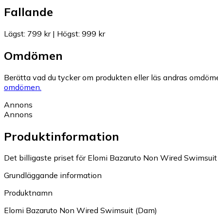
Fallande
Lägst
:
799 kr
|
Högst
:
999 kr
Omdömen
Berätta vad du tycker om produkten eller läs andras omdöme
omdömen.
Annons
Annons
Produktinformation
Det billigaste priset för Elomi Bazaruto Non Wired Swimsuit 
Grundläggande information
Produktnamn
Elomi Bazaruto Non Wired Swimsuit (Dam)