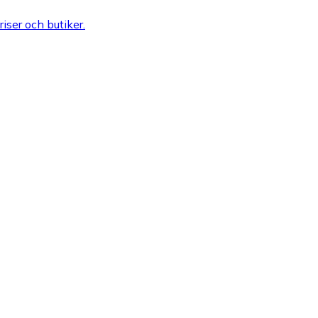
riser och butiker.