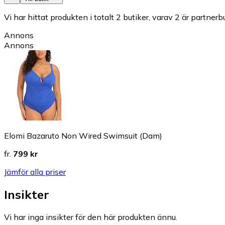
Vi har hittat produkten i totalt 2 butiker, varav 2 är partnerbu
Annons
Annons
Elomi Bazaruto Non Wired Swimsuit (Dam)
fr.
799 kr
Jämför alla priser
Insikter
Vi har inga insikter för den här produkten ännu.