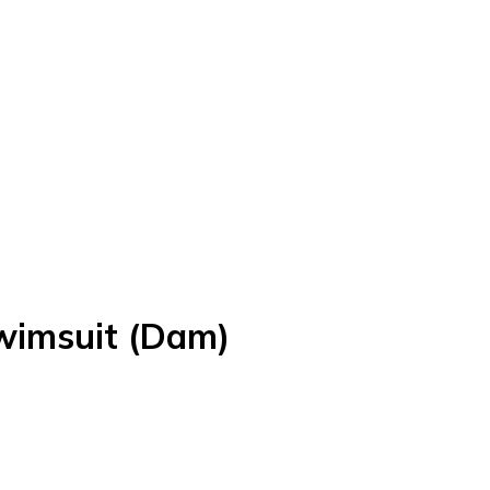
wimsuit (Dam)