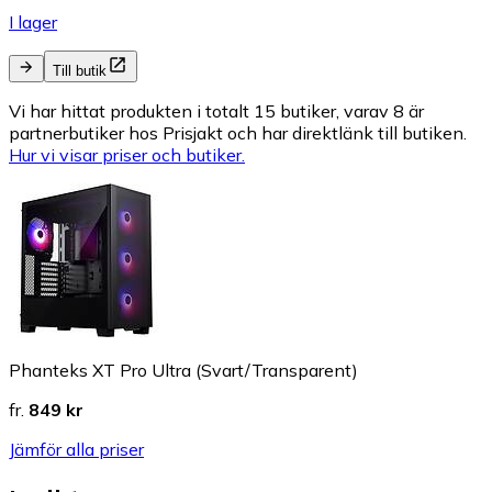
I lager
Till butik
Vi har hittat produkten i totalt 15 butiker, varav 8 är
partnerbutiker hos Prisjakt och har direktlänk till butiken.
Hur vi visar priser och butiker.
Phanteks XT Pro Ultra (Svart/Transparent)
fr.
849 kr
Jämför alla priser