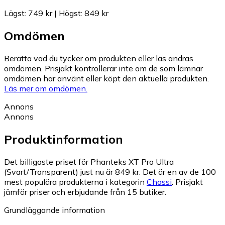
Lägst
:
749 kr
|
Högst
:
849 kr
Omdömen
Berätta vad du tycker om produkten eller läs andras
omdömen. Prisjakt kontrollerar inte om de som lämnar
omdömen har använt eller köpt den aktuella produkten.
Läs mer om omdömen.
Annons
Annons
Produktinformation
Det billigaste priset för Phanteks XT Pro Ultra
(Svart/Transparent) just nu är 849 kr.
Det är en av de 100
mest populära produkterna i kategorin
Chassi
.
Prisjakt
jämför priser och erbjudande från 15 butiker.
Grundläggande information