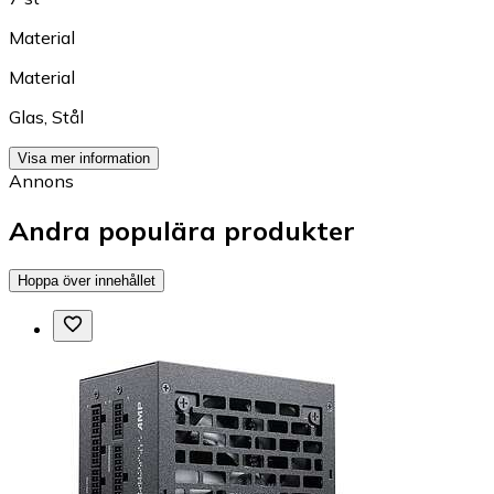
Material
Material
Glas
,
Stål
Visa mer information
Annons
Andra populära produkter
Hoppa över innehållet