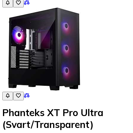
Phanteks XT Pro Ultra
(Svart/Transparent)