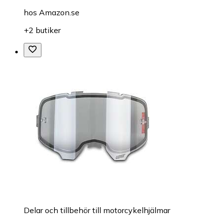
hos
Amazon.se
+2 butiker
Delar och tillbehör till motorcykelhjälmar