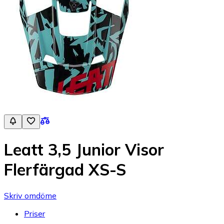
Leatt 3,5 Junior Visor
Flerfärgad XS-S
Skriv omdöme
Priser