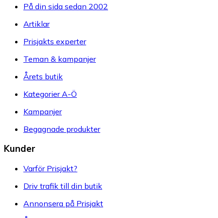
På din sida sedan 2002
Artiklar
Prisjakts experter
Teman & kampanjer
Årets butik
Kategorier A-Ö
Kampanjer
Begagnade produkter
Kunder
Varför Prisjakt?
Driv trafik till din butik
Annonsera på Prisjakt