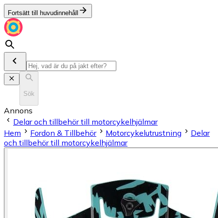
Fortsätt till huvudinnehåll
Sök
Annons
Delar och tillbehör till motorcykelhjälmar
Hem
Fordon & Tillbehör
Motorcykelutrustning
Delar
och tillbehör till motorcykelhjälmar