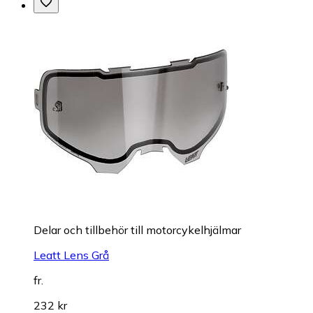
Delar och tillbehör till motorcykelhjälmar
Leatt Lens Grå
fr.
232 kr