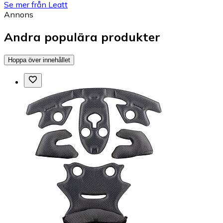
Se mer från Leatt
Annons
Andra populära produkter
Hoppa över innehållet