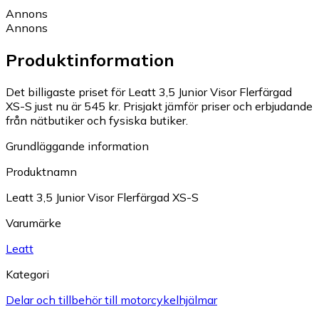
Annons
Annons
Produktinformation
Det billigaste priset för Leatt 3,5 Junior Visor Flerfärgad
XS-S just nu är 545 kr.
Prisjakt jämför priser och erbjudande
från nätbutiker och fysiska butiker.
Grundläggande information
Produktnamn
Leatt 3,5 Junior Visor Flerfärgad XS-S
Varumärke
Leatt
Kategori
Delar och tillbehör till motorcykelhjälmar