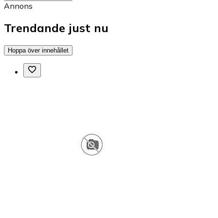
Annons
Trendande just nu
Hoppa över innehållet