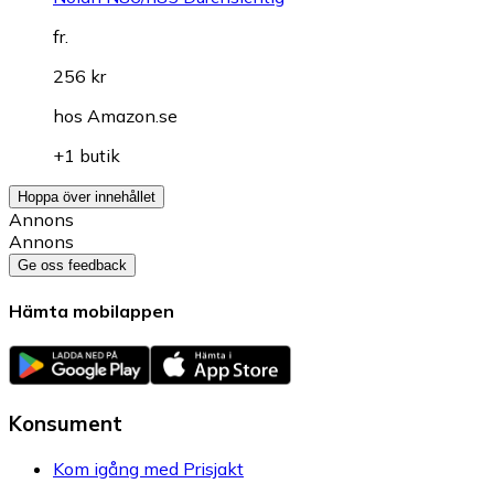
fr.
256 kr
hos
Amazon.se
+1 butik
Hoppa över innehållet
Annons
Annons
Ge oss feedback
Hämta mobilappen
Konsument
Kom igång med Prisjakt