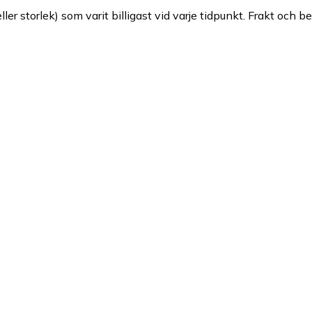
ller storlek) som varit billigast vid varje tidpunkt. Frakt och b