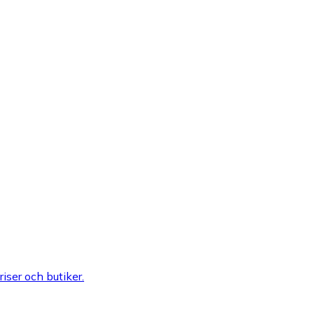
riser och butiker.