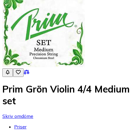
Prim Grön Violin 4/4 Medium
set
Skriv omdöme
Priser