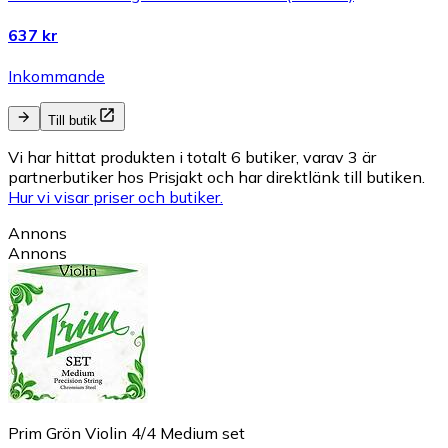
637 kr
Inkommande
Till butik
Vi har hittat produkten i totalt 6 butiker, varav 3 är
partnerbutiker hos Prisjakt och har direktlänk till butiken.
Hur vi visar priser och butiker.
Annons
Annons
Prim Grön Violin 4/4 Medium set