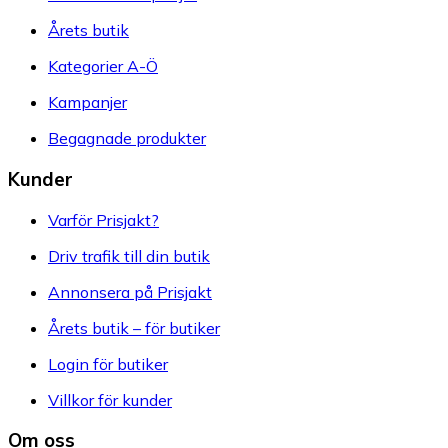
Årets butik
Kategorier A-Ö
Kampanjer
Begagnade produkter
Kunder
Varför Prisjakt?
Driv trafik till din butik
Annonsera på Prisjakt
Årets butik – för butiker
Login för butiker
Villkor för kunder
Om oss