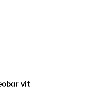
eobar vit