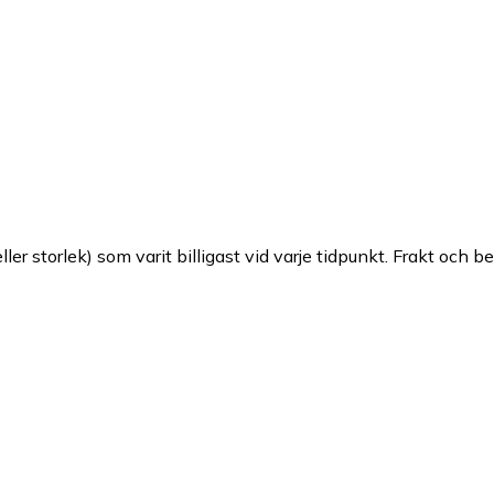
ller storlek) som varit billigast vid varje tidpunkt. Frakt och b