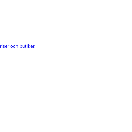
riser och butiker.