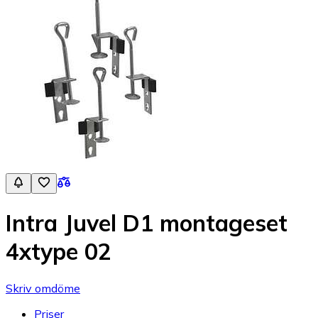
Intra Juvel D1 montageset
4xtype 02
Skriv omdöme
Priser