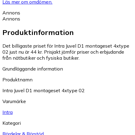
Läs mer om omdömen.
Annons
Annons
Produktinformation
Det billigaste priset för Intra Juvel D1 montageset 4xtype
02 just nu är 44 kr.
Prisjakt jämför priser och erbjudande
från nätbutiker och fysiska butiker.
Grundläggande information
Produktnamn
Intra Juvel D1 montageset 4xtype 02
Varumärke
Intra
Kategori
Rördelar & Rörstöd