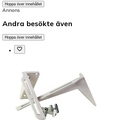
Hoppa över innehållet
Annons
Andra besökte även
Hoppa över innehållet