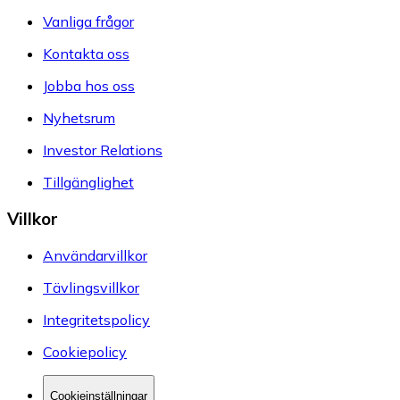
Vanliga frågor
Kontakta oss
Jobba hos oss
Nyhetsrum
Investor Relations
Tillgänglighet
Villkor
Användarvillkor
Tävlingsvillkor
Integritetspolicy
Cookiepolicy
Cookieinställningar