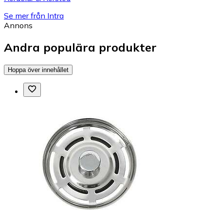
Se mer från Intra
Annons
Andra populära produkter
Hoppa över innehållet