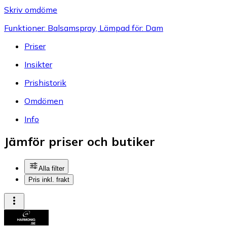
Skriv omdöme
Funktioner: Balsamspray, Lämpad för: Dam
Priser
Insikter
Prishistorik
Omdömen
Info
Jämför priser och butiker
Alla filter
Pris inkl. frakt