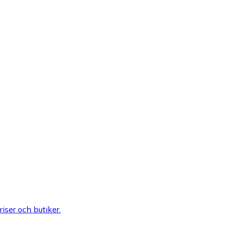
riser och butiker.