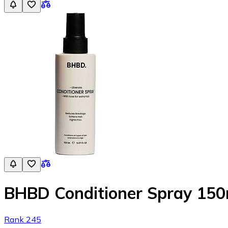
BHBD Conditioner Spray 150
Rank 245