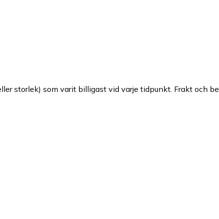
ller storlek) som varit billigast vid varje tidpunkt. Frakt och b