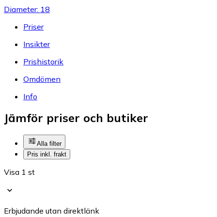
Diameter: 18
Priser
Insikter
Prishistorik
Omdömen
Info
Jämför priser och butiker
Alla filter
Pris inkl. frakt
Visa 1 st
Erbjudande utan direktlänk