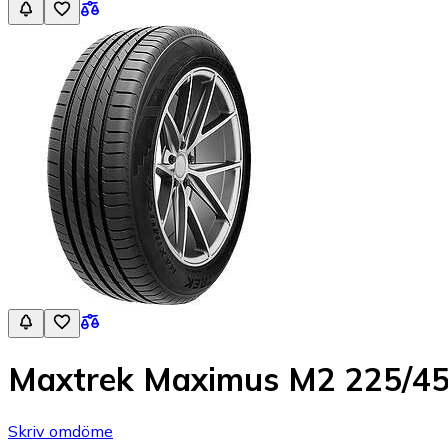
Maxtrek Maximus M2 225/4
Skriv omdöme