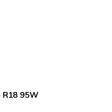
5 R18 95W