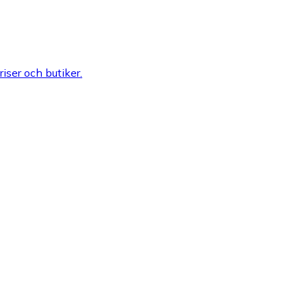
riser och butiker.