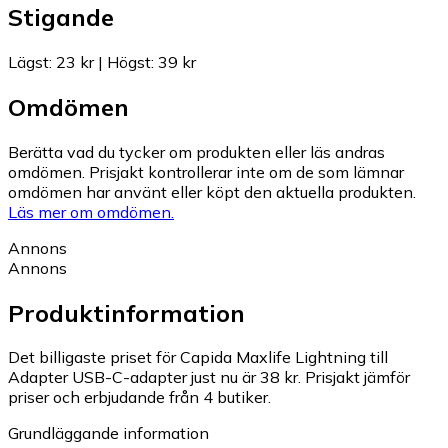
Stigande
Lägst
:
23 kr
|
Högst
:
39 kr
Omdömen
Berätta vad du tycker om produkten eller läs andras
omdömen. Prisjakt kontrollerar inte om de som lämnar
omdömen har använt eller köpt den aktuella produkten.
Läs mer om omdömen.
Annons
Annons
Produktinformation
Det billigaste priset för Capida Maxlife Lightning till
Adapter USB-C-adapter just nu är 38 kr.
Prisjakt jämför
priser och erbjudande från 4 butiker.
Grundläggande information