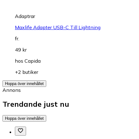
Adaptrar
Maxlife Adapter USB-C Till Lightning
fr.
49 kr
hos
Capida
+2 butiker
Hoppa över innehållet
Annons
Trendande just nu
Hoppa över innehållet