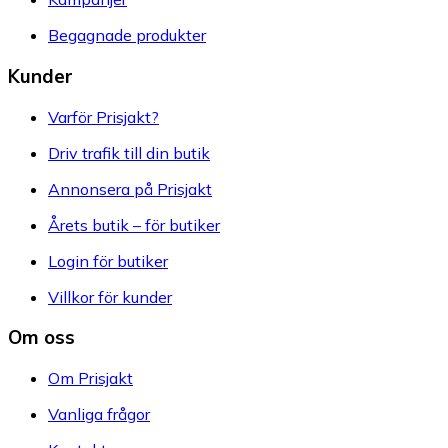
Begagnade produkter
Kunder
Varför Prisjakt?
Driv trafik till din butik
Annonsera på Prisjakt
Årets butik – för butiker
Login för butiker
Villkor för kunder
Om oss
Om Prisjakt
Vanliga frågor