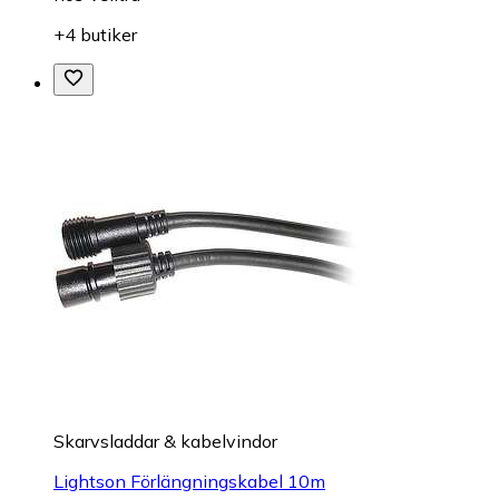
+4 butiker
Skarvsladdar & kabelvindor
Lightson Förlängningskabel 10m