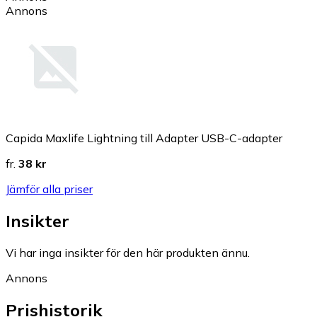
Annons
Capida Maxlife Lightning till Adapter USB-C-adapter
fr.
38 kr
Jämför alla priser
Insikter
Vi har inga insikter för den här produkten ännu.
Annons
Prishistorik