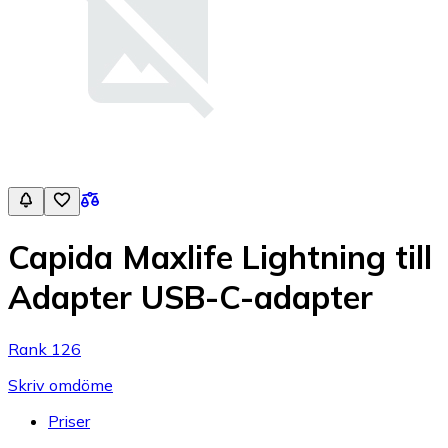
Capida Maxlife Lightning till
Adapter USB-C-adapter
Rank 126
Skriv omdöme
Priser