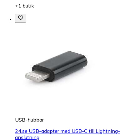
+1 butik
USB-hubbar
24.se USB-adapter med USB-C till Lightning-
anslutning