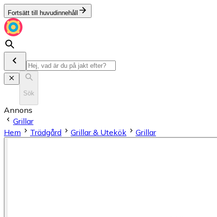
Fortsätt till huvudinnehåll
Sök
Annons
Grillar
Hem
Trädgård
Grillar & Utekök
Grillar