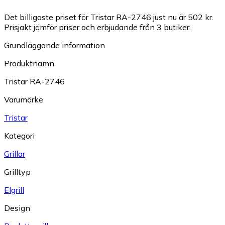
Det billigaste priset för Tristar RA-2746 just nu är 502 kr.
Prisjakt jämför priser och erbjudande från 3 butiker.
Grundläggande information
Produktnamn
Tristar RA-2746
Varumärke
Tristar
Kategori
Grillar
Grilltyp
Elgrill
Design