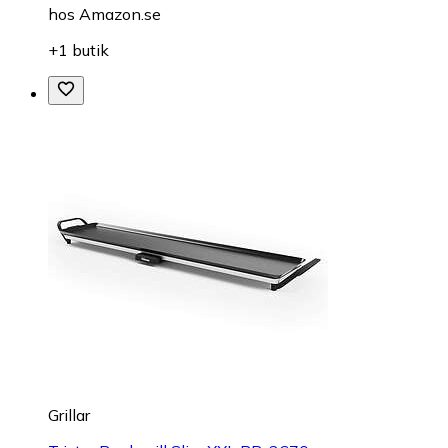
hos
Amazon.se
+1 butik
Grillar