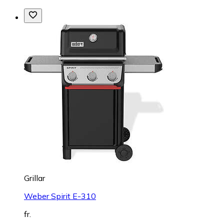
Grillar
Weber Spirit E-310
fr.