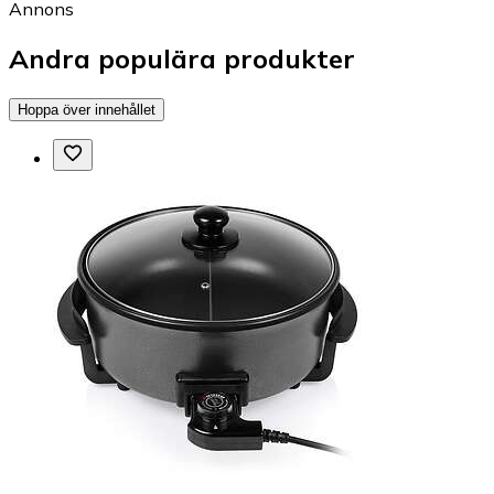
Annons
Andra populära produkter
Hoppa över innehållet