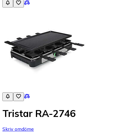
Tristar RA-2746
Skriv omdöme