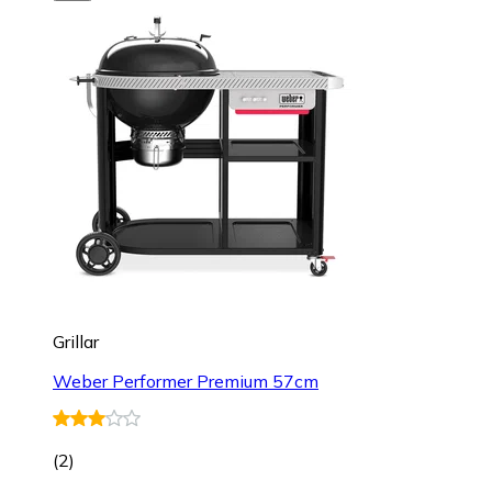
Grillar
Weber Performer Premium 57cm
(
2
)