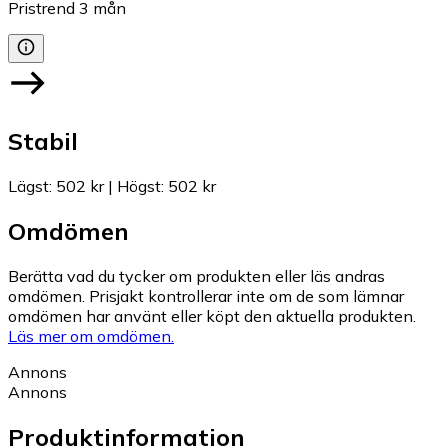
Pristrend
3
mån
Stabil
Lägst
:
502 kr
|
Högst
:
502 kr
Omdömen
Berätta vad du tycker om produkten eller läs andras
omdömen. Prisjakt kontrollerar inte om de som lämnar
omdömen har använt eller köpt den aktuella produkten.
Läs mer om omdömen.
Annons
Annons
Produktinformation