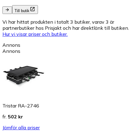
Till butik
Vi har hittat produkten i totalt 3 butiker, varav 3 är
partnerbutiker hos Prisjakt och har direktlänk till butiken.
Hur vi visar priser och butiker.
Annons
Annons
Tristar RA-2746
fr.
502 kr
Jämför alla priser