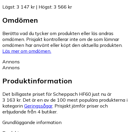
Lägst
:
3 147 kr
|
Högst
:
3 566 kr
Omdömen
Berätta vad du tycker om produkten eller läs andras
omdömen. Prisjakt kontrollerar inte om de som lämnar
omdömen har använt eller köpt den aktuella produkten.
Läs mer om omdömen.
Annons
Annons
Produktinformation
Det billigaste priset för Scheppach HF60 just nu är
3 163 kr.
Det är en av de 100 mest populära produkterna i
kategorin
Geringssågar
.
Prisjakt jämför priser och
erbjudande från 4 butiker.
Grundläggande information