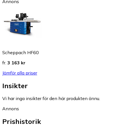
Annons
Scheppach HF60
fr.
3 163 kr
Jämför alla priser
Insikter
Vi har inga insikter för den här produkten ännu.
Annons
Prishistorik