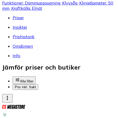
Funktioner: Dammuppsugning, Klyvsåg, Klingdiameter: 50
mm, Kraftkälla: Elnät
Priser
Insikter
Prishistorik
Omdömen
Info
Jämför priser och butiker
Alla filter
Pris inkl. frakt