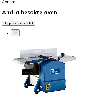
Annons
Andra besökte även
Hoppa över innehållet