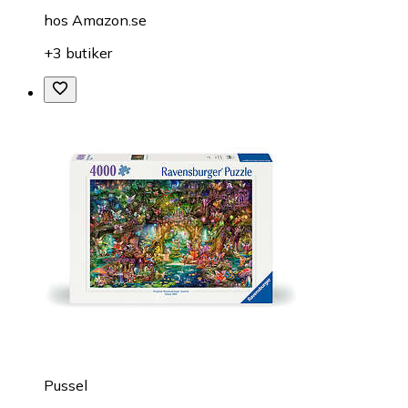
hos
Amazon.se
+3 butiker
Pussel