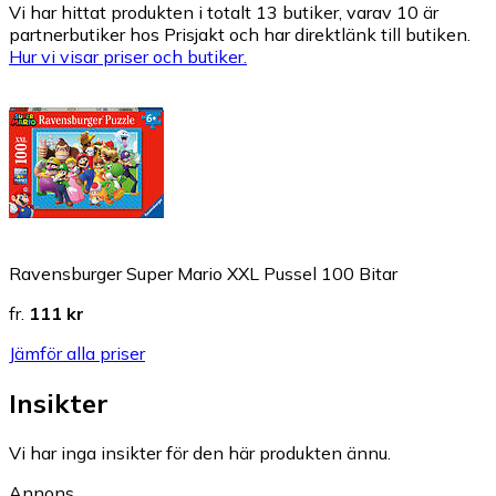
Vi har hittat produkten i totalt 13 butiker, varav 10 är
partnerbutiker hos Prisjakt och har direktlänk till butiken.
Hur vi visar priser och butiker.
Ravensburger Super Mario XXL Pussel 100 Bitar
fr.
111 kr
Jämför alla priser
Insikter
Vi har inga insikter för den här produkten ännu.
Annons