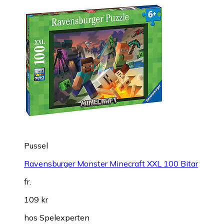
Pussel
Ravensburger Monster Minecraft XXL 100 Bitar
fr.
109 kr
hos
Spelexperten