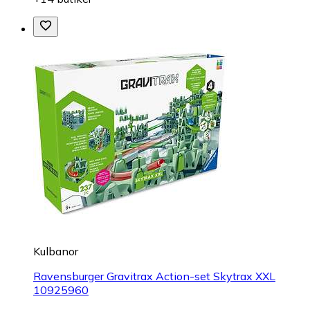
Kulbanor
Ravensburger Gravitrax Action-set Skytrax XXL
10925960