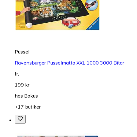
Pussel
Ravensburger Pusselmatta XXL 1000 3000 Bitar
fr.
199 kr
hos
Bokus
+17 butiker