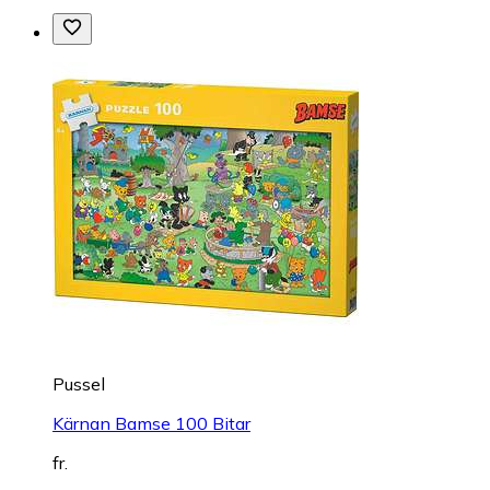
Pussel
Kärnan Bamse 100 Bitar
fr.