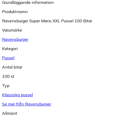
Grundläggande information
Produktnamn
Ravensburger Super Mario XXL Pussel 100 Bitar
Varumärke
Ravensburger
Kategori
Pussel
Antal bitar
100 st
Typ
Klassiska pussel
Se mer från Ravensburger
Allmänt