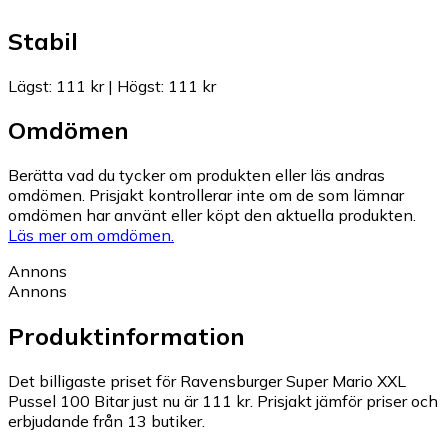
Stabil
Lägst
:
111 kr
|
Högst
:
111 kr
Omdömen
Berätta vad du tycker om produkten eller läs andras
omdömen. Prisjakt kontrollerar inte om de som lämnar
omdömen har använt eller köpt den aktuella produkten.
Läs mer om omdömen.
Annons
Annons
Produktinformation
Det billigaste priset för Ravensburger Super Mario XXL
Pussel 100 Bitar just nu är 111 kr.
Prisjakt jämför priser och
erbjudande från 13 butiker.