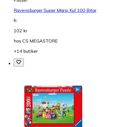
Ravensburger Super Mario Kul 100 Bitar
fr.
102 kr
hos
CS MEGASTORE
+14 butiker