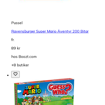
Pussel
Ravensburger Super Mario Äventyr 200 Bitar
fr.
89 kr
hos
Boozt.com
+8 butiker