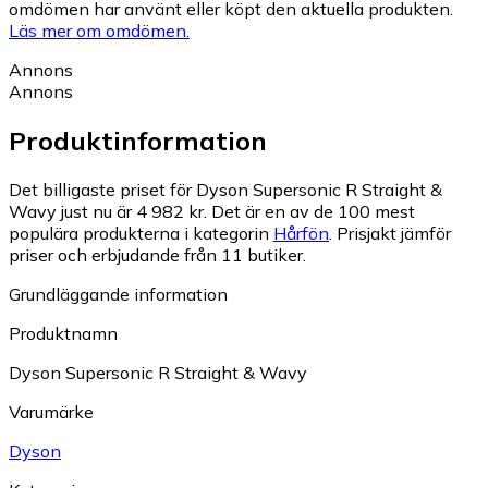
omdömen har använt eller köpt den aktuella produkten.
Läs mer om omdömen.
Annons
Annons
Produktinformation
Det billigaste priset för Dyson Supersonic R Straight &
Wavy just nu är 4 982 kr.
Det är en av de 100 mest
populära produkterna i kategorin
Hårfön
.
Prisjakt jämför
priser och erbjudande från 11 butiker.
Grundläggande information
Produktnamn
Dyson Supersonic R Straight & Wavy
Varumärke
Dyson