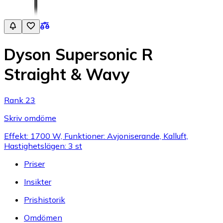
Dyson Supersonic R
Straight & Wavy
Rank 23
Skriv omdöme
Effekt: 1700 W, Funktioner: Avjoniserande, Kalluft,
Hastighetslägen: 3 st
Priser
Insikter
Prishistorik
Omdömen