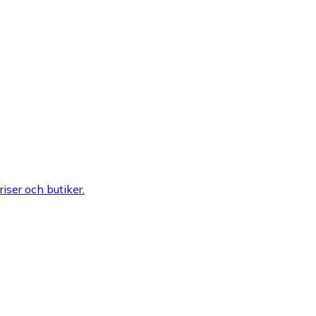
riser och butiker.