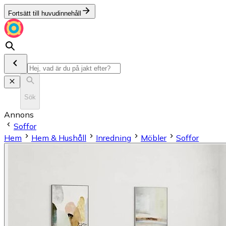
Fortsätt till huvudinnehåll
Sök
Annons
Soffor
Hem
Hem & Hushåll
Inredning
Möbler
Soffor