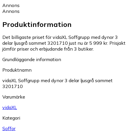
Annons
Annons
Produktinformation
Det billigaste priset för vidaXL Soffgrupp med dynor 3
delar ljusgrå sammet 3201710 just nu är 5 999 kr.
Prisjakt
jämför priser och erbjudande från 3 butiker.
Grundläggande information
Produktnamn
vidaXL Soffgrupp med dynor 3 delar ljusgrå sammet
3201710
Varumärke
vidaXL
Kategori
Soffor