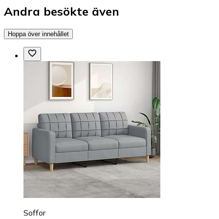
Andra besökte även
Hoppa över innehållet
Soffor