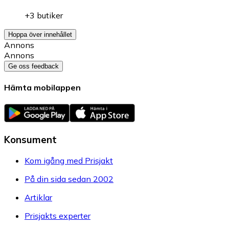
+3 butiker
Hoppa över innehållet
Annons
Annons
Ge oss feedback
Hämta mobilappen
Konsument
Kom igång med Prisjakt
På din sida sedan 2002
Artiklar
Prisjakts experter