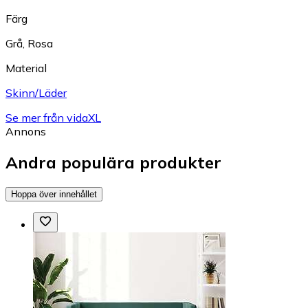
Färg
Grå
,
Rosa
Material
Skinn/Läder
Se mer från vidaXL
Annons
Andra populära produkter
Hoppa över innehållet