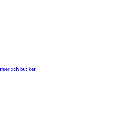
riser och butiker.