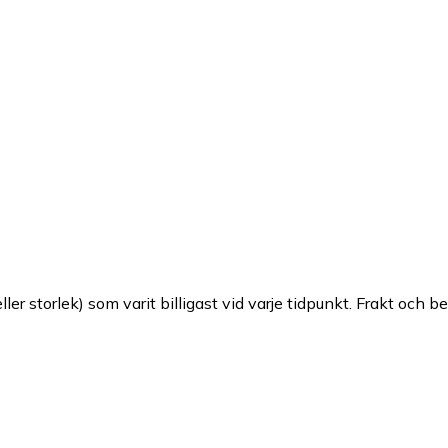
ller storlek) som varit billigast vid varje tidpunkt. Frakt och b