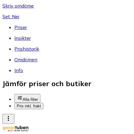
Skriv omdöme
Set: Nej
Priser
Insikter
Prishistorik
Omdömen
Info
Jämför priser och butiker
Alla filter
Pris inkl. frakt