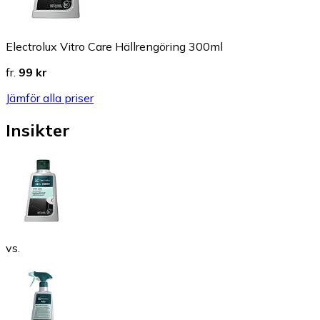
Electrolux Vitro Care Hällrengöring 300ml
fr.
99 kr
Jämför alla priser
Insikter
vs.