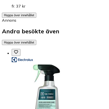
fr. 37 kr
Hoppa över innehållet
Annons
Andra besökte även
Hoppa över innehållet