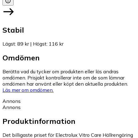
Stabil
Lägst
:
89 kr
|
Högst
:
116 kr
Omdömen
Berätta vad du tycker om produkten eller läs andras
omdömen. Prisjakt kontrollerar inte om de som lämnar
omdömen har använt eller köpt den aktuella produkten.
Läs mer om omdömen.
Annons
Annons
Produktinformation
Det billigaste priset för Electrolux Vitro Care Hällrengöring