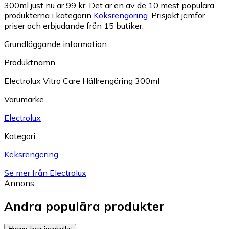
300ml just nu är 99 kr.
Det är en av de 10 mest populära
produkterna i kategorin
Köksrengöring
.
Prisjakt jämför
priser och erbjudande från 15 butiker.
Grundläggande information
Produktnamn
Electrolux Vitro Care Hällrengöring 300ml
Varumärke
Electrolux
Kategori
Köksrengöring
Se mer från Electrolux
Annons
Andra populära produkter