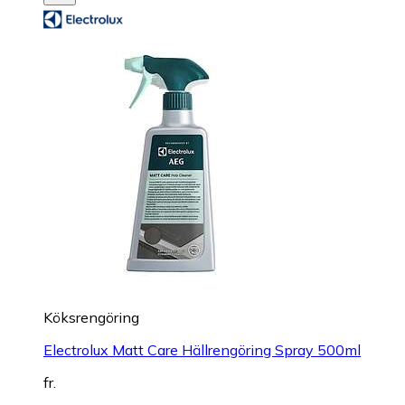
Köksrengöring
Electrolux Matt Care Hällrengöring Spray 500ml
fr.