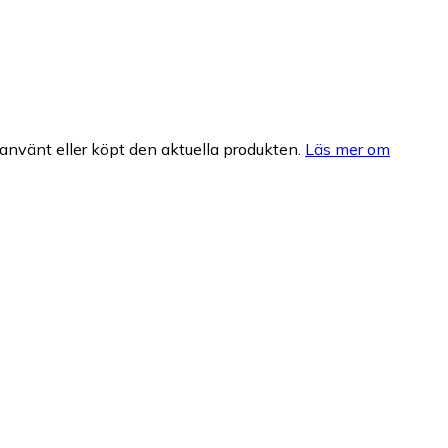
nvänt eller köpt den aktuella produkten.
Läs mer om