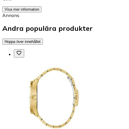
Visa mer information
Annons
Andra populära produkter
Hoppa över innehållet