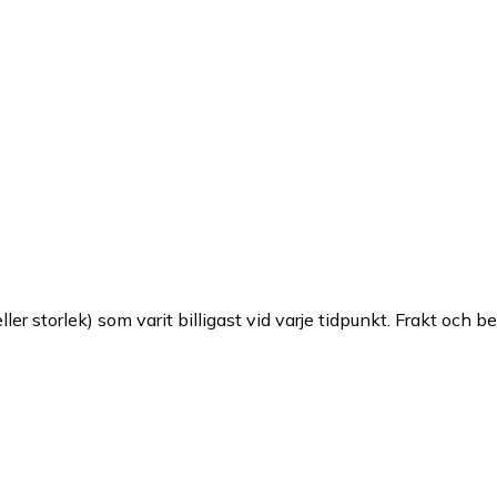
ller storlek) som varit billigast vid varje tidpunkt. Frakt och b