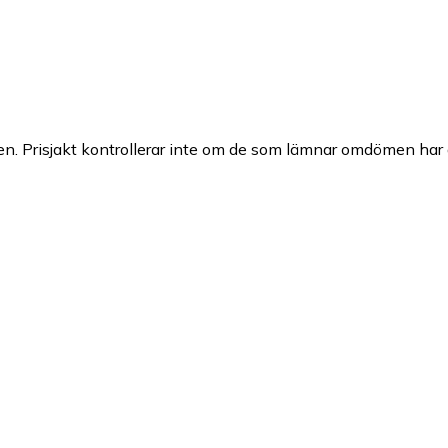
n. Prisjakt kontrollerar inte om de som lämnar omdömen har a