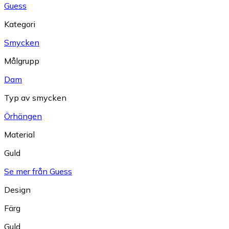
Guess
Kategori
Smycken
Målgrupp
Dam
Typ av smycken
Örhängen
Material
Guld
Se mer från Guess
Design
Färg
Guld