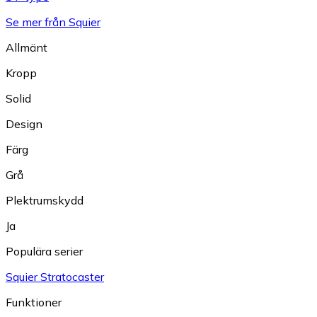
Se mer från Squier
Allmänt
Kropp
Solid
Design
Färg
Grå
Plektrumskydd
Ja
Populära serier
Squier Stratocaster
Funktioner