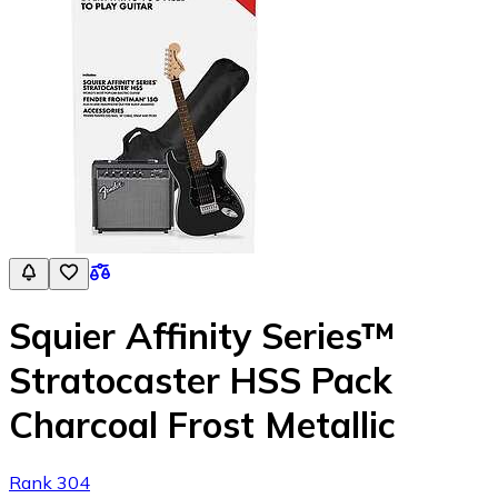
Squier Affinity Series™
Stratocaster HSS Pack
Charcoal Frost Metallic
Rank 304