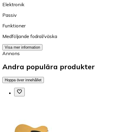
Elektronik
Passiv
Funktioner
Medföljande fodral/väska
Visa mer information
Annons
Andra populära produkter
Hoppa över innehållet