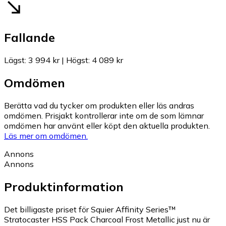
Fallande
Lägst
:
3 994 kr
|
Högst
:
4 089 kr
Omdömen
Berätta vad du tycker om produkten eller läs andras
omdömen. Prisjakt kontrollerar inte om de som lämnar
omdömen har använt eller köpt den aktuella produkten.
Läs mer om omdömen.
Annons
Annons
Produktinformation
Det billigaste priset för Squier Affinity Series™
Stratocaster HSS Pack Charcoal Frost Metallic just nu är