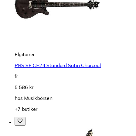
Elgitarrer
PRS SE CE24 Standard Satin Charcoal
fr.
5 586 kr
hos
Musikbörsen
+7 butiker