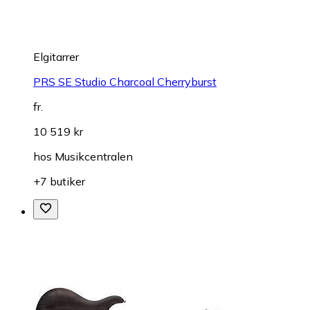
Elgitarrer
PRS SE Studio Charcoal Cherryburst
fr.
10 519 kr
hos
Musikcentralen
+7 butiker