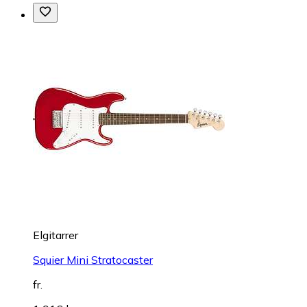
Elgitarrer
Squier Mini Stratocaster
fr.