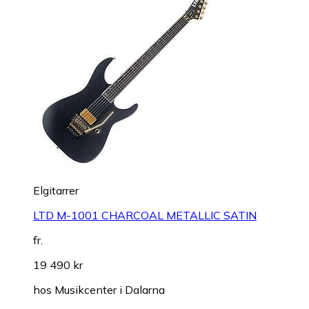
Elgitarrer
LTD M-1001 CHARCOAL METALLIC SATIN
fr.
19 490 kr
hos
Musikcenter i Dalarna