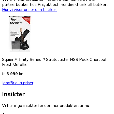
partnerbutiker hos Prisjakt och har direktlänk till butiken.
Hur vi visar priser och butiker.
Squier Affinity Series™ Stratocaster HSS Pack Charcoal
Frost Metallic
fr.
3 999 kr
Jämför alla priser
Insikter
Vi har inga insikter för den här produkten ännu.