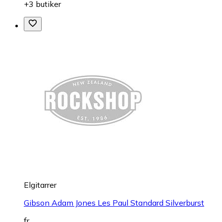
+3 butiker
Elgitarrer
Gibson Adam Jones Les Paul Standard Silverburst
fr.