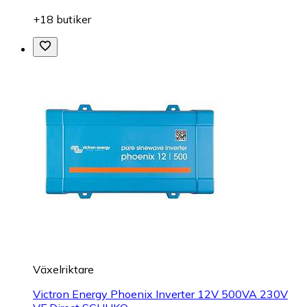
+18 butiker
Växelriktare
Victron Energy Phoenix Inverter 12V 500VA 230V