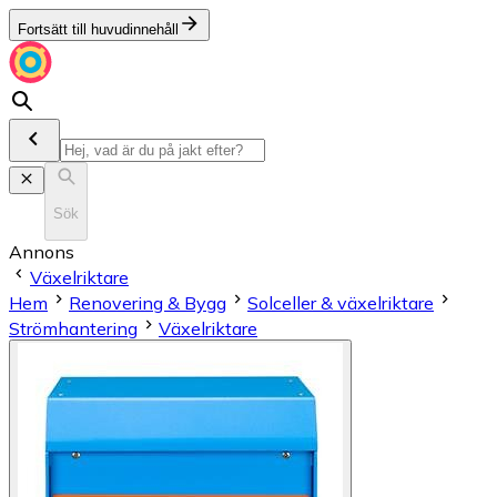
Fortsätt till huvudinnehåll
Sök
Annons
Växelriktare
Hem
Renovering & Bygg
Solceller & växelriktare
Strömhantering
Växelriktare