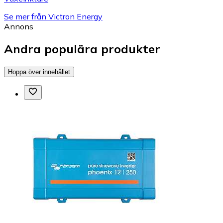
Se mer från Victron Energy
Annons
Andra populära produkter
Hoppa över innehållet