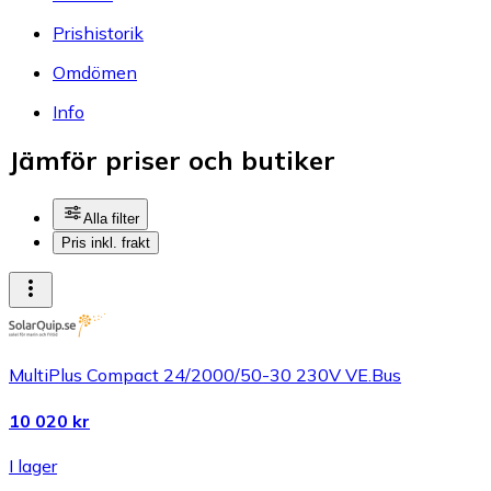
Prishistorik
Omdömen
Info
Jämför priser och butiker
Alla filter
Pris inkl. frakt
MultiPlus Compact 24/2000/50-30 230V VE.Bus
10 020 kr
I lager