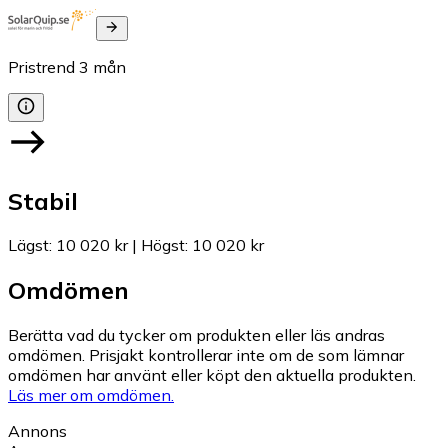
Pristrend
3
mån
Stabil
Lägst
:
10 020 kr
|
Högst
:
10 020 kr
Omdömen
Berätta vad du tycker om produkten eller läs andras
omdömen. Prisjakt kontrollerar inte om de som lämnar
omdömen har använt eller köpt den aktuella produkten.
Läs mer om omdömen.
Annons