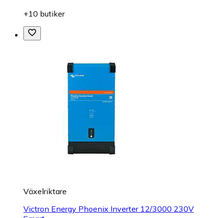
+10 butiker
Växelriktare
Victron Energy Phoenix Inverter 12/3000 230V