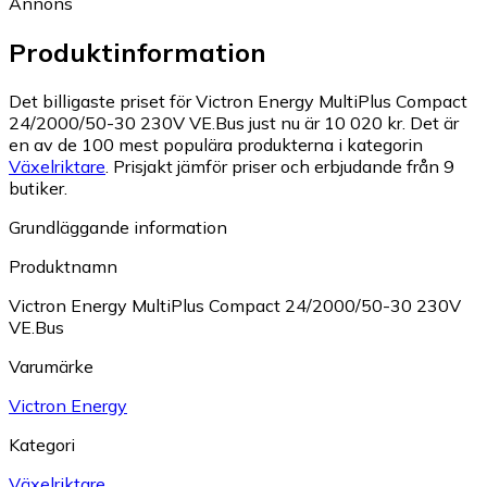
Annons
Produktinformation
Det billigaste priset för Victron Energy MultiPlus Compact
24/2000/50-30 230V VE.Bus just nu är 10 020 kr.
Det är
en av de 100 mest populära produkterna i kategorin
Växelriktare
.
Prisjakt jämför priser och erbjudande från 9
butiker.
Grundläggande information
Produktnamn
Victron Energy MultiPlus Compact 24/2000/50-30 230V
VE.Bus
Varumärke
Victron Energy
Kategori
Växelriktare