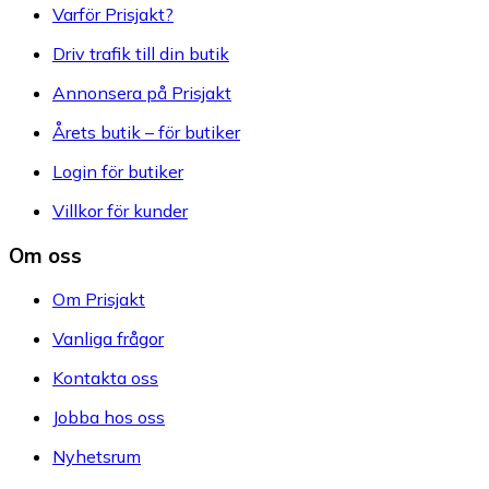
Varför Prisjakt?
Driv trafik till din butik
Annonsera på Prisjakt
Årets butik – för butiker
Login för butiker
Villkor för kunder
Om oss
Om Prisjakt
Vanliga frågor
Kontakta oss
Jobba hos oss
Nyhetsrum