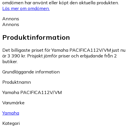
omdömen har använt eller köpt den aktuella produkten.
Läs mer om omdömen.
Annons
Annons
Produktinformation
Det billigaste priset för Yamaha PACIFICA112V/VM just nu
är 3 390 kr.
Prisjakt jämför priser och erbjudande från 2
butiker.
Grundläggande information
Produktnamn
Yamaha PACIFICA112V/VM
Varumärke
Yamaha
Kategori