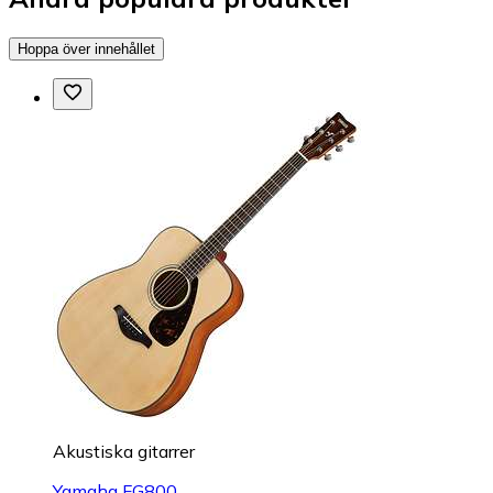
Hoppa över innehållet
Akustiska gitarrer
Yamaha FG800