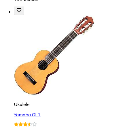
Ukulele
Yamaha GL1