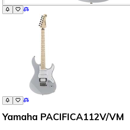
Yamaha PACIFICA112V/VM