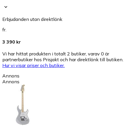
Erbjudanden utan direktlänk
fr.
3 390 kr
Vi har hittat produkten i totalt 2 butiker, varav 0 är
partnerbutiker hos Prisjakt och har direktlänk till butiken.
Hur vi visar priser och butiker.
Annons
Annons