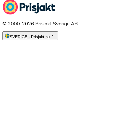
© 2000-2026 Prisjakt Sverige AB
SVERIGE
-
Prisjakt.nu