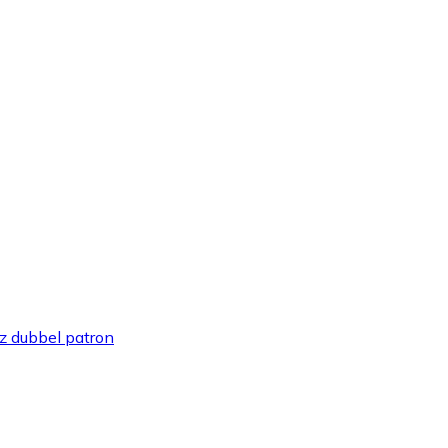
z dubbel patron