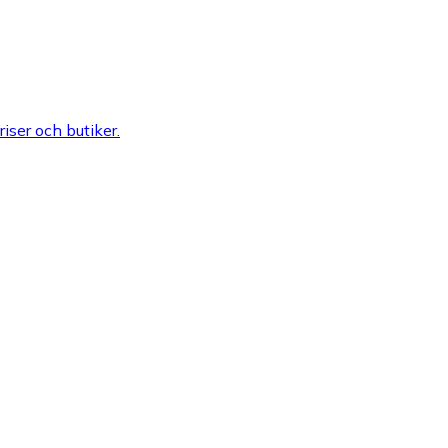
riser och butiker.