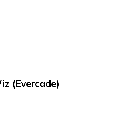
iz (Evercade)