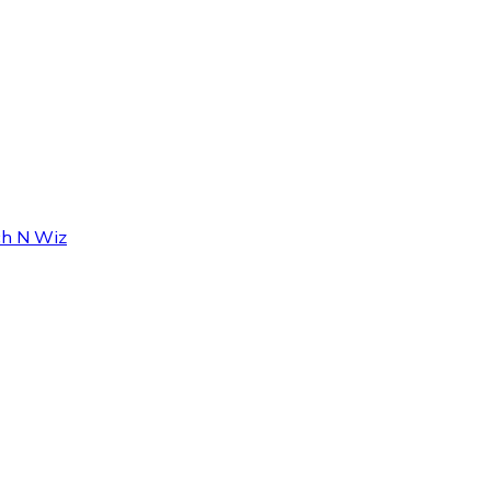
ch N Wiz