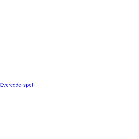
Evercade-spel