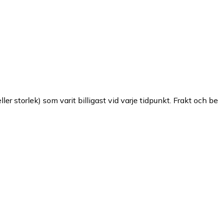
ller storlek) som varit billigast vid varje tidpunkt. Frakt och b