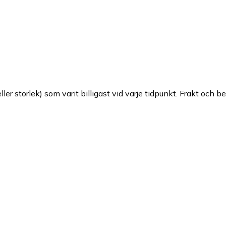
ller storlek) som varit billigast vid varje tidpunkt. Frakt och b