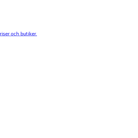
riser och butiker.