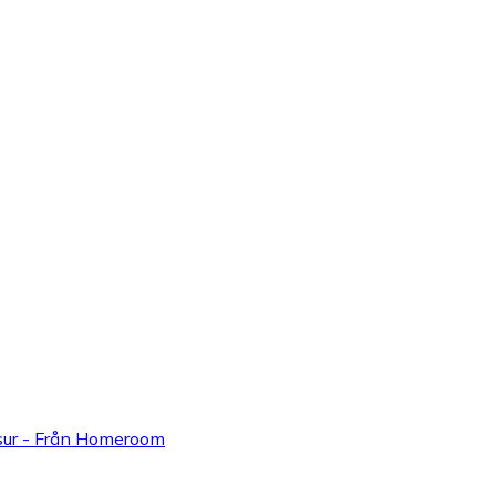
sur - Från Homeroom