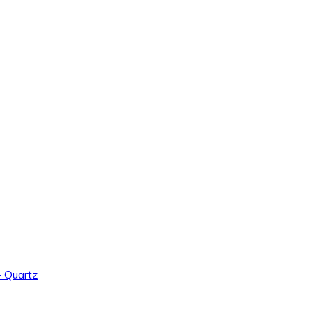
 Quartz