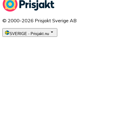
© 2000-2026 Prisjakt Sverige AB
SVERIGE
-
Prisjakt.nu