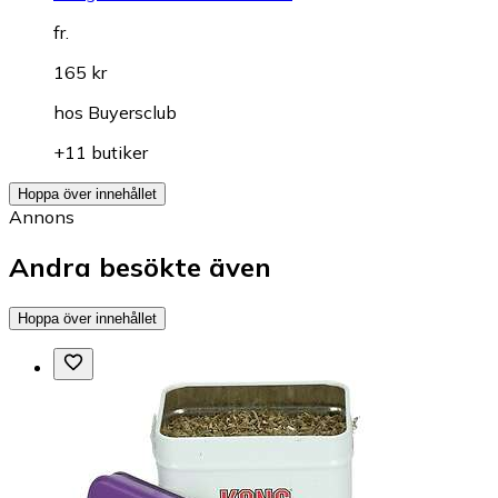
fr.
165 kr
hos
Buyersclub
+11 butiker
Hoppa över innehållet
Annons
Andra besökte även
Hoppa över innehållet