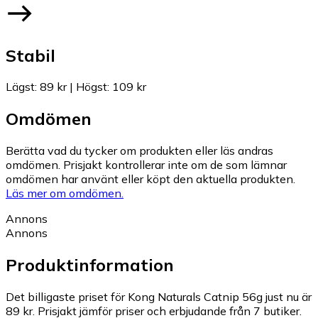
Stabil
Lägst
:
89 kr
|
Högst
:
109 kr
Omdömen
Berätta vad du tycker om produkten eller läs andras
omdömen. Prisjakt kontrollerar inte om de som lämnar
omdömen har använt eller köpt den aktuella produkten.
Läs mer om omdömen.
Annons
Annons
Produktinformation
Det billigaste priset för Kong Naturals Catnip 56g just nu är
89 kr.
Prisjakt jämför priser och erbjudande från 7 butiker.