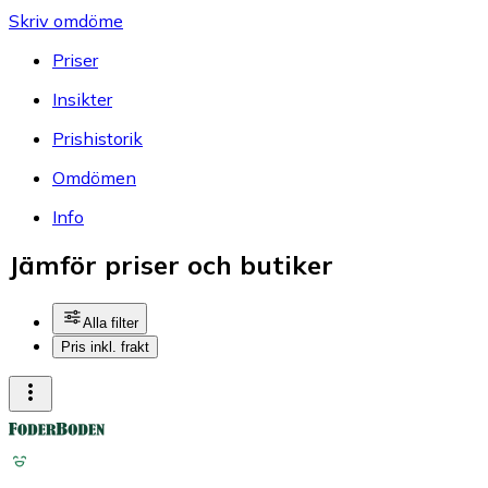
Skriv omdöme
Priser
Insikter
Prishistorik
Omdömen
Info
Jämför priser och butiker
Alla filter
Pris inkl. frakt