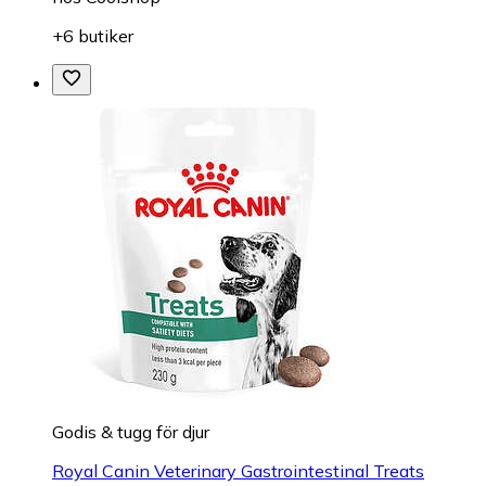
+6 butiker
Godis & tugg för djur
Royal Canin Veterinary Gastrointestinal Treats