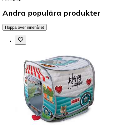
Andra populära produkter
Hoppa över innehållet