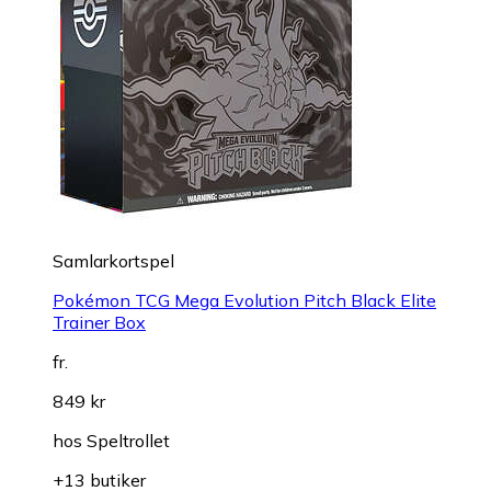
Samlarkortspel
Pokémon TCG Mega Evolution Pitch Black Elite
Trainer Box
fr.
849 kr
hos
Speltrollet
+13 butiker