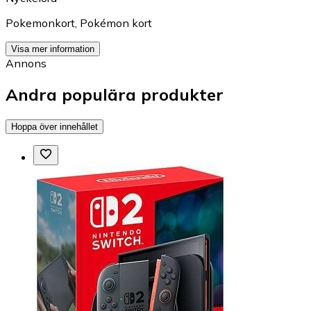
Pokemonkort
,
Pokémon kort
Visa mer information
Annons
Andra populära produkter
Hoppa över innehållet