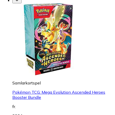
Samlarkortspel
Pokémon TCG: Mega Evolution Ascended Heroes
Booster Bundle
fr.