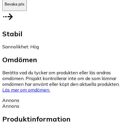
Bevaka pris
Stabil
Sannolikhet
:
Hög
Omdömen
Berätta vad du tycker om produkten eller läs andras
omdömen. Prisjakt kontrollerar inte om de som lämnar
omdömen har använt eller köpt den aktuella produkten.
Läs mer om omdömen.
Annons
Annons
Produktinformation