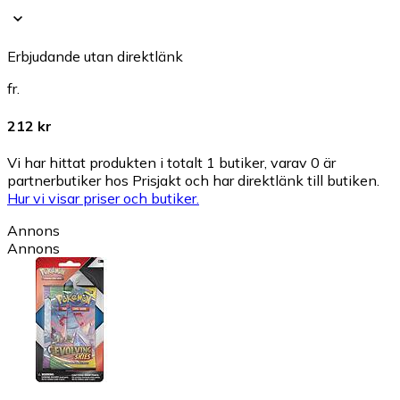
Erbjudande utan direktlänk
fr.
212 kr
Vi har hittat produkten i totalt 1 butiker, varav 0 är
partnerbutiker hos Prisjakt och har direktlänk till butiken.
Hur vi visar priser och butiker.
Annons
Annons