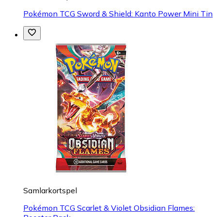
Pokémon TCG Sword & Shield: Kanto Power Mini Tin
Samlarkortspel
Pokémon TCG Scarlet & Violet Obsidian Flames: