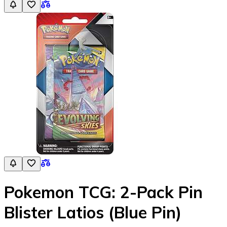
Pokemon TCG: 2-Pack Pin
Blister Latios (Blue Pin)