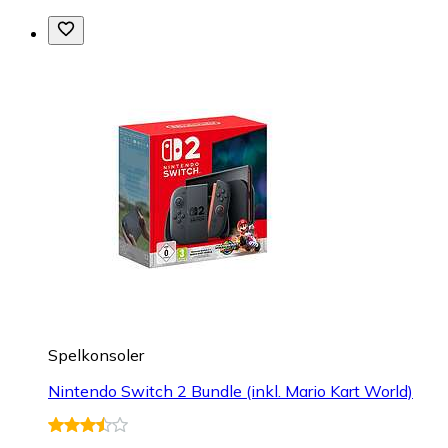
Spelkonsoler
Nintendo Switch 2 Bundle (inkl. Mario Kart World)