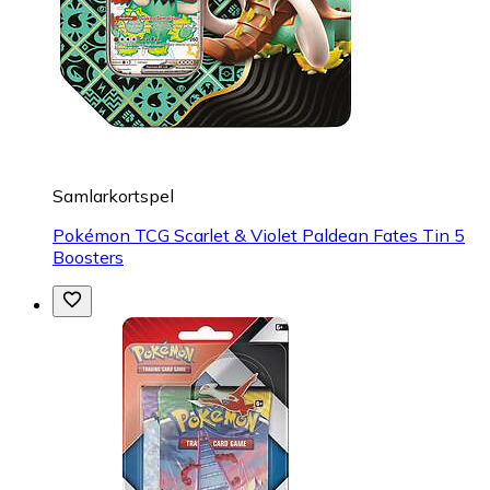
Samlarkortspel
Pokémon TCG Scarlet & Violet Paldean Fates Tin 5
Boosters