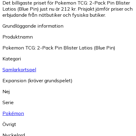
Det billigaste priset för Pokemon TCG: 2-Pack Pin Blister
Latios (Blue Pin) just nu är 212 kr.
Prisjakt jämför priser och
erbjudande från nätbutiker och fysiska butiker.
Grundläggande information
Produktnamn
Pokemon TCG: 2-Pack Pin Blister Latios (Blue Pin)
Kategori
Samlarkortspel
Expansion (kräver grundspelet)
Nej
Serie
Pokémon
Övrigt
Nyckelord