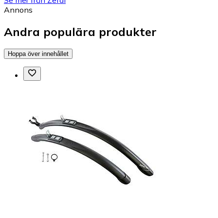
Annons
Andra populära produkter
Hoppa över innehållet