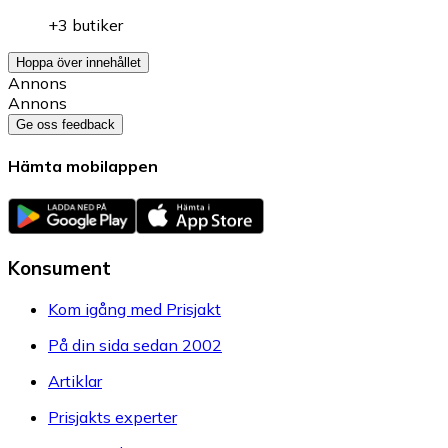
+3 butiker
Hoppa över innehållet
Annons
Annons
Ge oss feedback
Hämta mobilappen
Konsument
Kom igång med Prisjakt
På din sida sedan 2002
Artiklar
Prisjakts experter