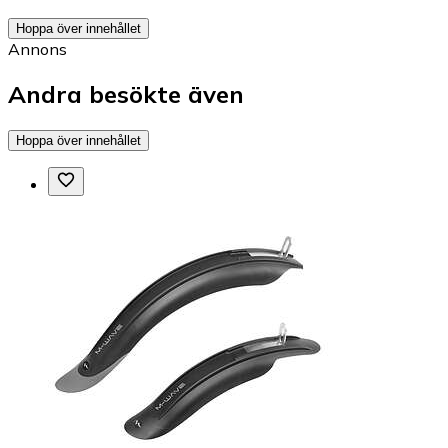
Hoppa över innehållet
Annons
Andra besökte även
Hoppa över innehållet