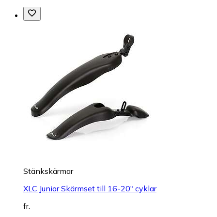
Stänkskärmar
XLC Junior Skärmset till 16-20" cyklar
fr.