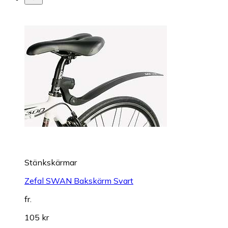
Stänkskärmar
Zefal SWAN Bakskärm Svart
fr.
105 kr