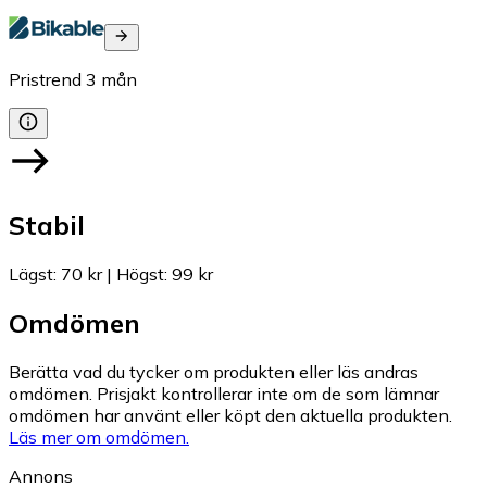
Pristrend
3
mån
Stabil
Lägst
:
70 kr
|
Högst
:
99 kr
Omdömen
Berätta vad du tycker om produkten eller läs andras
omdömen. Prisjakt kontrollerar inte om de som lämnar
omdömen har använt eller köpt den aktuella produkten.
Läs mer om omdömen.
Annons