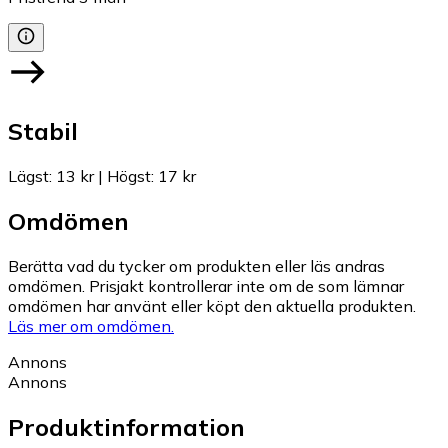
Stabil
Lägst
:
13 kr
|
Högst
:
17 kr
Omdömen
Berätta vad du tycker om produkten eller läs andras
omdömen. Prisjakt kontrollerar inte om de som lämnar
omdömen har använt eller köpt den aktuella produkten.
Läs mer om omdömen.
Annons
Annons
Produktinformation