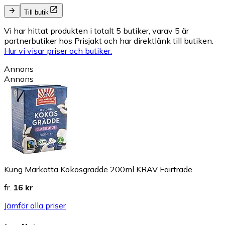
Till butik
Vi har hittat produkten i totalt 5 butiker, varav 5 är
partnerbutiker hos Prisjakt och har direktlänk till butiken.
Hur vi visar priser och butiker.
Annons
Annons
Kung Markatta Kokosgrädde 200ml KRAV Fairtrade
fr.
16 kr
Jämför alla priser