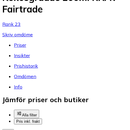
Fairtrade
Rank 23
Skriv omdöme
Priser
Insikter
Prishistorik
Omdömen
Info
Jämför priser och butiker
Alla filter
Pris inkl. frakt