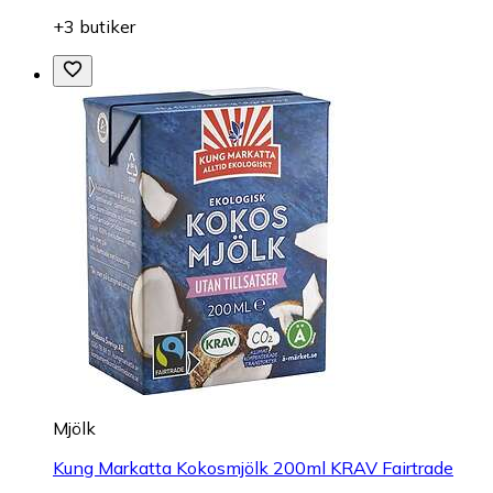
+3 butiker
Mjölk
Kung Markatta Kokosmjölk 200ml KRAV Fairtrade