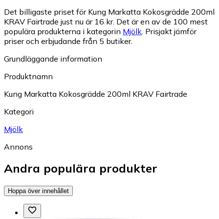
Det billigaste priset för Kung Markatta Kokosgrädde 200ml
KRAV Fairtrade just nu är 16 kr.
Det är en av de 100 mest
populära produkterna i kategorin
Mjölk
.
Prisjakt jämför
priser och erbjudande från 5 butiker.
Grundläggande information
Produktnamn
Kung Markatta Kokosgrädde 200ml KRAV Fairtrade
Kategori
Mjölk
Annons
Andra populära produkter
Hoppa över innehållet