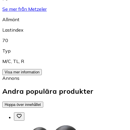
Se mer från Metzeler
Allmänt
Lastindex
70
Typ
M/C
,
TL
,
R
Visa mer information
Annons
Andra populära produkter
Hoppa över innehållet