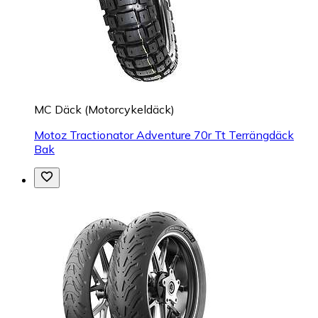
MC Däck (Motorcykeldäck)
Motoz Tractionator Adventure 70r Tt Terrängdäck
Bak