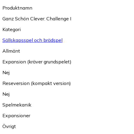
Produktnamn
Ganz Schön Clever: Challenge I
Kategori
Sällskapsspel och brädspel
Allmänt
Expansion (kräver grundspelet)
Nej
Reseversion (kompakt version)
Nej
Spelmekanik
Expansioner
Övrigt