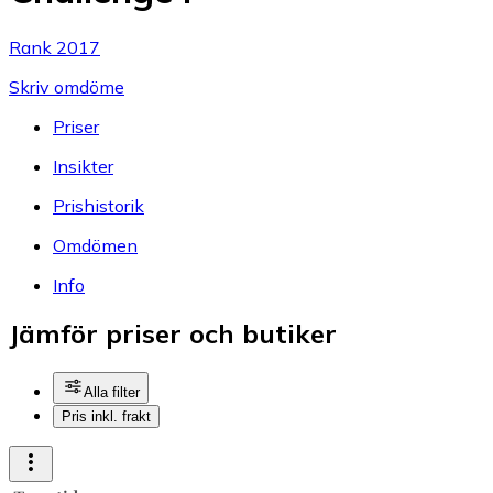
Rank 2017
Skriv omdöme
Priser
Insikter
Prishistorik
Omdömen
Info
Jämför priser och butiker
Alla filter
Pris inkl. frakt