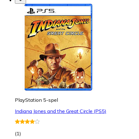
PlayStation 5-spel
Indiana Jones and the Great Circle (PS5)
(
1
)