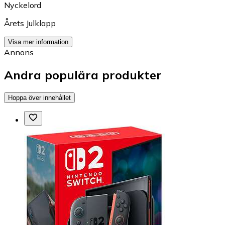
Nyckelord
Årets Julklapp
Visa mer information
Annons
Andra populära produkter
Hoppa över innehållet