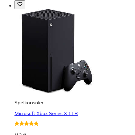
Spelkonsoler
Microsoft Xbox Series X 1TB