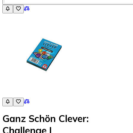
Ganz Schön Clever:
Challenge I