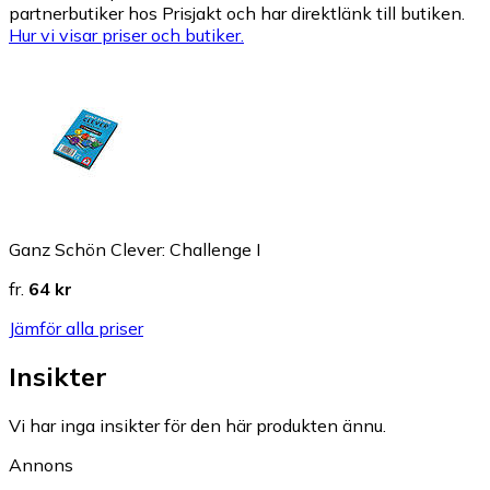
partnerbutiker hos Prisjakt och har direktlänk till butiken.
Hur vi visar priser och butiker.
Ganz Schön Clever: Challenge I
fr.
64 kr
Jämför alla priser
Insikter
Vi har inga insikter för den här produkten ännu.
Annons