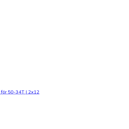
för 50-34T | 2x12