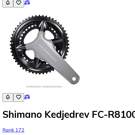
Shimano Kedjedrev FC-R810
Rank 172