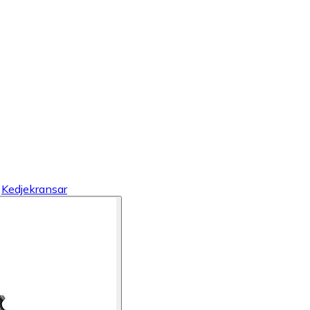
Kedjekransar