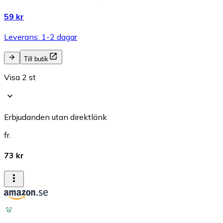
59 kr
Leverans: 1-2 dagar
Till butik
Visa 2 st
Erbjudanden utan direktlänk
fr.
73 kr