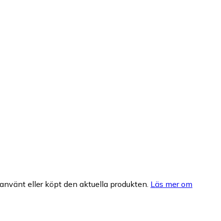
nvänt eller köpt den aktuella produkten.
Läs mer om