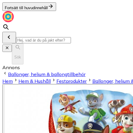
Fortsätt till huvudinnehåll
Sök
Annons
Ballonger, helium & ballongtillbehör
Hem
Hem & Hushåll
Festprodukter
Ballonger, helium 