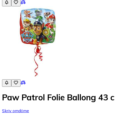
Paw Patrol Folie Ballong 43 
Skriv omdöme