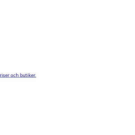
riser och butiker.