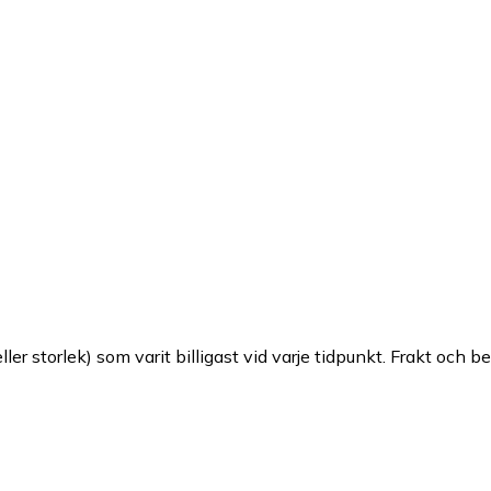
ller storlek) som varit billigast vid varje tidpunkt. Frakt och b