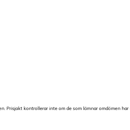
n. Prisjakt kontrollerar inte om de som lämnar omdömen har a