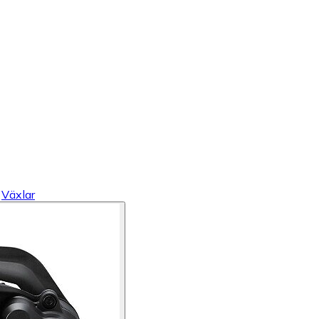
Växlar