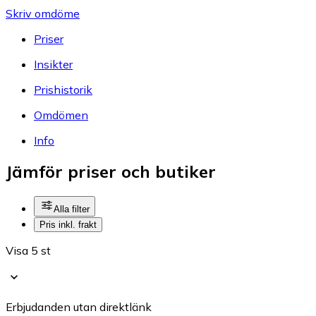
Skriv omdöme
Priser
Insikter
Prishistorik
Omdömen
Info
Jämför priser och butiker
Alla filter
Pris inkl. frakt
Visa 5 st
Erbjudanden utan direktlänk