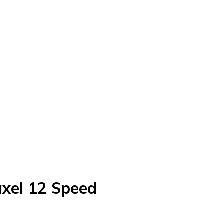
xel 12 Speed