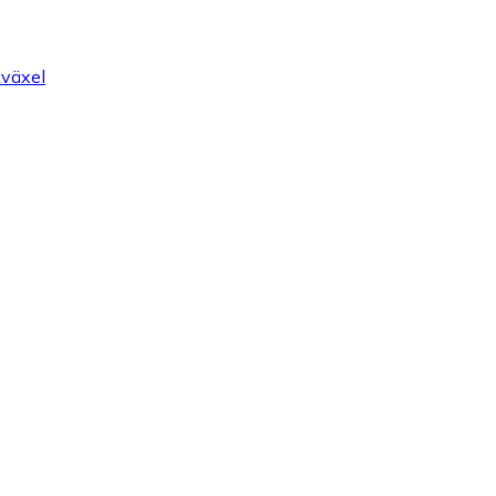
växel