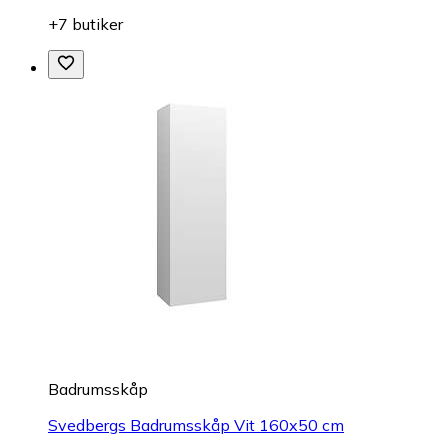
+7 butiker
Badrumsskåp
Svedbergs Badrumsskåp Vit 160x50 cm