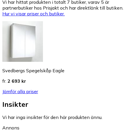
Vi har hittat produkten i totalt 7 butiker, varav 5 är
partnerbutiker hos Prisjakt och har direktlänk till butiken.
Hur vi visar priser och butiker.
Svedbergs Spegelskåp Eagle
fr.
2 693 kr
Jämför alla priser
Insikter
Vi har inga insikter för den här produkten ännu.
Annons