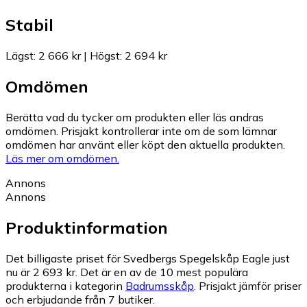
Stabil
Lägst
:
2 666 kr
|
Högst
:
2 694 kr
Omdömen
Berätta vad du tycker om produkten eller läs andras
omdömen. Prisjakt kontrollerar inte om de som lämnar
omdömen har använt eller köpt den aktuella produkten.
Läs mer om omdömen.
Annons
Annons
Produktinformation
Det billigaste priset för Svedbergs Spegelskåp Eagle just
nu är 2 693 kr.
Det är en av de 10 mest populära
produkterna i kategorin
Badrumsskåp
.
Prisjakt jämför priser
och erbjudande från 7 butiker.