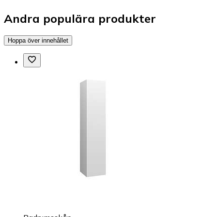
Andra populära produkter
Hoppa över innehållet