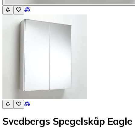
Svedbergs Spegelskåp Eagle