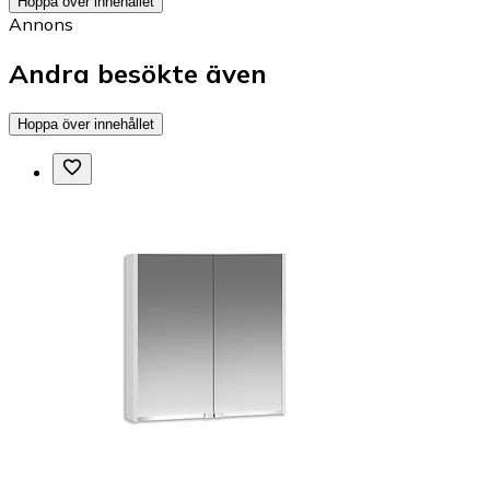
Hoppa över innehållet
Annons
Andra besökte även
Hoppa över innehållet