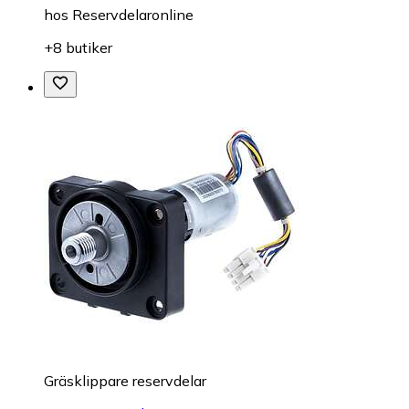
hos
Reservdelaronline
+8 butiker
Gräsklippare reservdelar