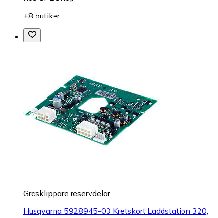
+8 butiker
Gräsklippare reservdelar
Husqvarna 5928945-03 Kretskort Laddstation 320,