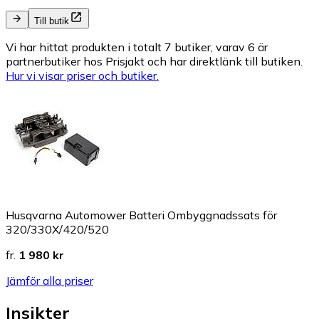
Till butik
Vi har hittat produkten i totalt 7 butiker, varav 6 är
partnerbutiker hos Prisjakt och har direktlänk till butiken.
Hur vi visar priser och butiker.
Husqvarna Automower Batteri Ombyggnadssats för
320/330X/420/520
fr.
1 980 kr
Jämför alla priser
Insikter