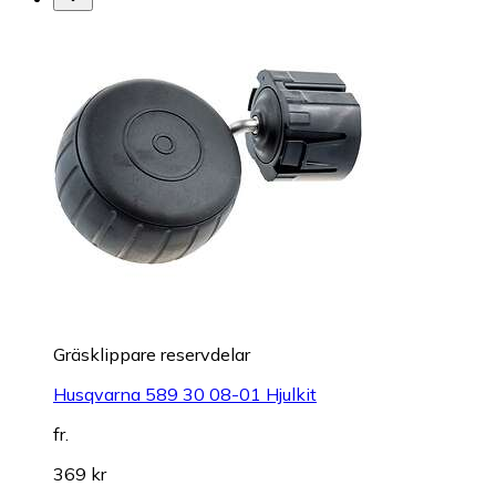
Gräsklippare reservdelar
Husqvarna 589 30 08-01 Hjulkit
fr.
369 kr