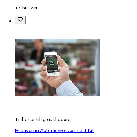
+7 butiker
Tillbehör till gräsklippare
Husqvarna Automower Connect Kit