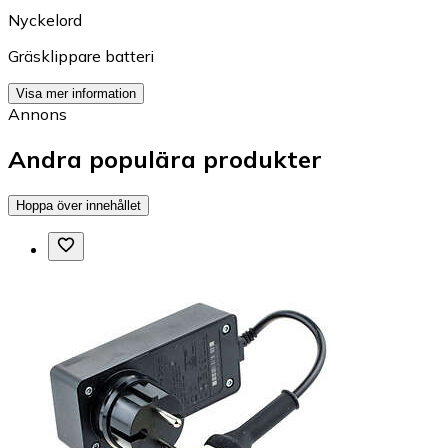
Nyckelord
Gräsklippare batteri
Visa mer information
Annons
Andra populära produkter
Hoppa över innehållet