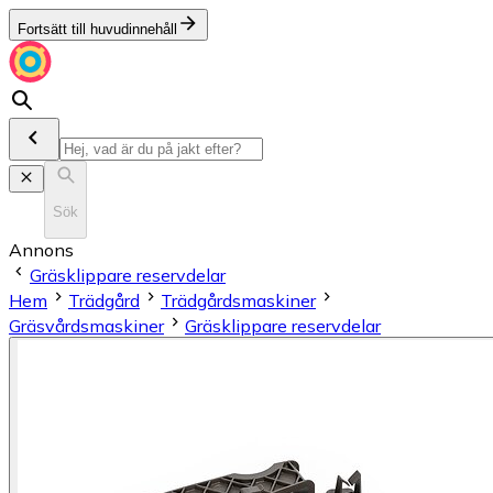
Fortsätt till huvudinnehåll
Sök
Annons
Gräsklippare reservdelar
Hem
Trädgård
Trädgårdsmaskiner
Gräsvårdsmaskiner
Gräsklippare reservdelar