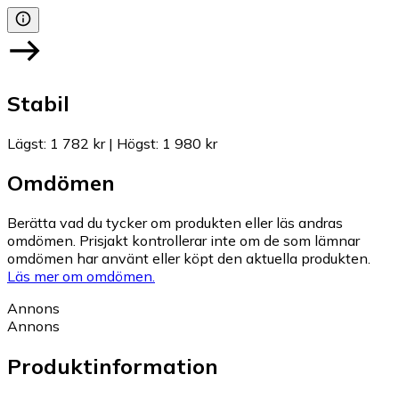
Stabil
Lägst
:
1 782 kr
|
Högst
:
1 980 kr
Omdömen
Berätta vad du tycker om produkten eller läs andras
omdömen. Prisjakt kontrollerar inte om de som lämnar
omdömen har använt eller köpt den aktuella produkten.
Läs mer om omdömen.
Annons
Annons
Produktinformation