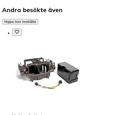
Andra besökte även
Hoppa över innehållet