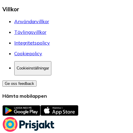
Villkor
Användarvillkor
Tävlingsvillkor
Integritetspolicy
Cookiepolicy
Cookieinställningar
Ge oss feedback
Hämta mobilappen