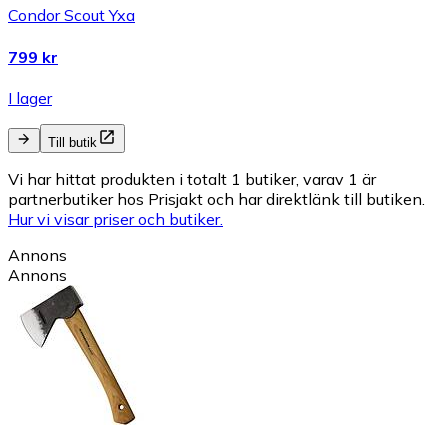
Condor Scout Yxa
799 kr
I lager
Till butik
Vi har hittat produkten i totalt 1 butiker, varav 1 är
partnerbutiker hos Prisjakt och har direktlänk till butiken.
Hur vi visar priser och butiker.
Annons
Annons