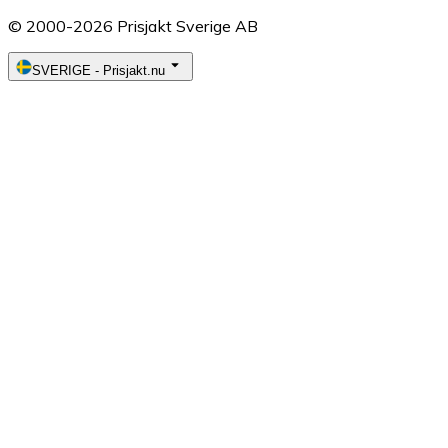
© 2000-2026 Prisjakt Sverige AB
SVERIGE
-
Prisjakt.nu