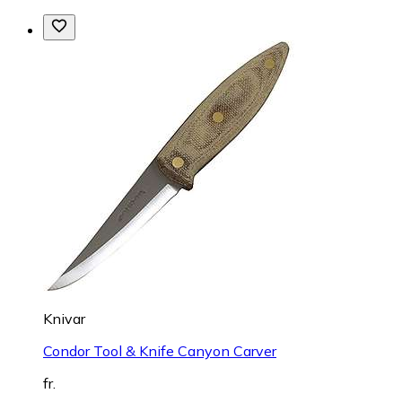
Knivar
Condor Tool & Knife Canyon Carver
fr.