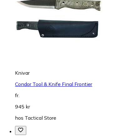
Knivar
Condor Tool & Knife Final Frontier
fr.
945 kr
hos
Tactical Store