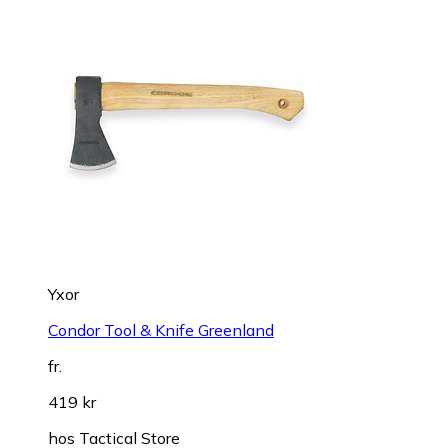
Yxor
Condor Tool & Knife Greenland
fr.
419 kr
hos
Tactical Store