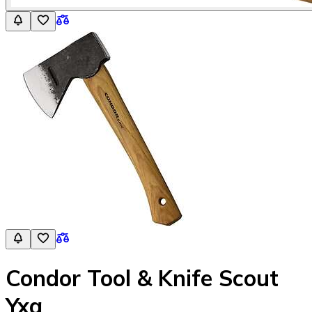
Condor Tool & Knife Scout
Yxa