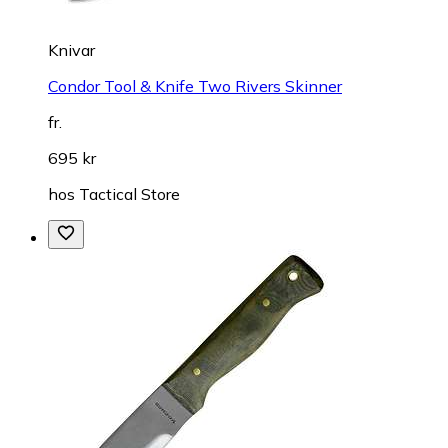
Knivar
Condor Tool & Knife Two Rivers Skinner
fr.
695 kr
hos
Tactical Store