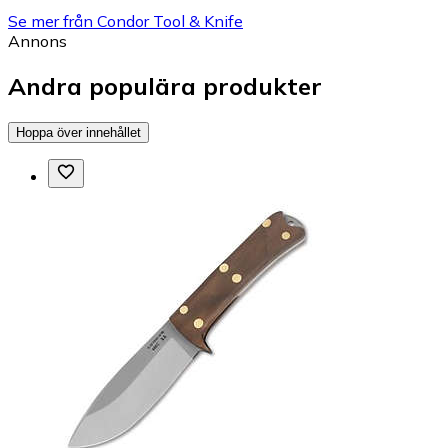
Se mer från Condor Tool & Knife
Annons
Andra populära produkter
Hoppa över innehållet