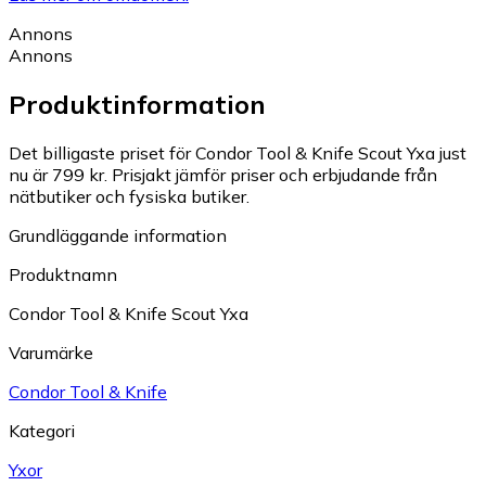
Annons
Annons
Produktinformation
Det billigaste priset för Condor Tool & Knife Scout Yxa just
nu är 799 kr.
Prisjakt jämför priser och erbjudande från
nätbutiker och fysiska butiker.
Grundläggande information
Produktnamn
Condor Tool & Knife Scout Yxa
Varumärke
Condor Tool & Knife
Kategori
Yxor