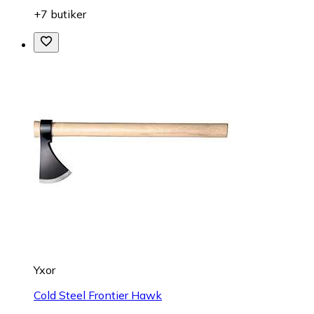
+7 butiker
Yxor
Cold Steel Frontier Hawk