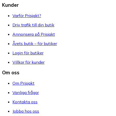
Kunder
Varför Prisjakt?
Driv trafik till din butik
Annonsera på Prisjakt
Årets butik – för butiker
Login för butiker
Villkor för kunder
Om oss
Om Prisjakt
Vanliga frågor
Kontakta oss
Jobba hos oss