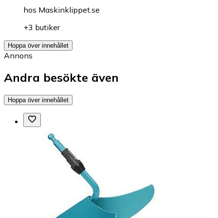
hos
Maskinklippet.se
+3 butiker
Hoppa över innehållet
Annons
Andra besökte även
Hoppa över innehållet