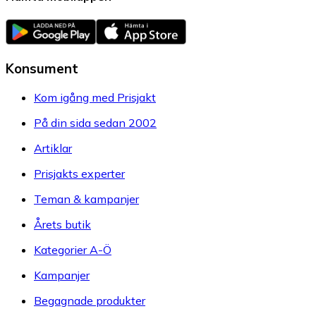
Konsument
Kom igång med Prisjakt
På din sida sedan 2002
Artiklar
Prisjakts experter
Teman & kampanjer
Årets butik
Kategorier A-Ö
Kampanjer
Begagnade produkter