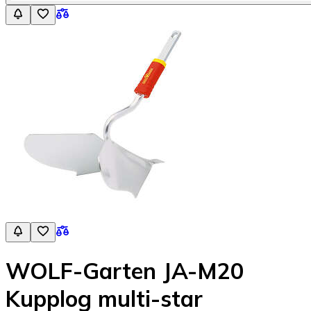
WOLF-Garten JA-M20
Kupplog multi-star