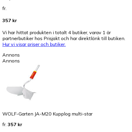
fr.
357 kr
Vi har hittat produkten i totalt 4 butiker, varav 1 är
partnerbutiker hos Prisjakt och har direktlänk till butiken.
Hur vi visar priser och butiker.
Annons
Annons
WOLF-Garten JA-M20 Kupplog multi-star
fr.
357 kr