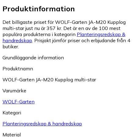
Produktinformation
Det billigaste priset för WOLF-Garten JA-M20 Kupplog
multi-star just nu är 357 kr.
Det är en av de 100 mest
populära produkterna i kategorin
Planteringsredskap &
handredskap
.
Prisjakt jämför priser och erbjudande från 4
butiker.
Grundläggande information
Produktnamn
WOLF-Garten JA-M20 Kupplog multi-star
Varumärke
WOLF-Garten
Kategori
Planteringsredskap & handredskap
Material