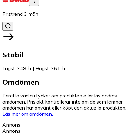
Pristrend
3
mån
Stabil
Lägst
:
348 kr
|
Högst
:
361 kr
Omdömen
Berätta vad du tycker om produkten eller läs andras
omdömen. Prisjakt kontrollerar inte om de som lämnar
omdömen har använt eller köpt den aktuella produkten.
Läs mer om omdömen.
Annons
Annons