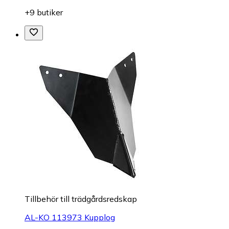
+9 butiker
Tillbehör till trädgårdsredskap
AL-KO 113973 Kupplog