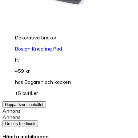
Dekorativa brickor
Bosign Kneeling Pad
fr.
459 kr
hos
Bagaren och kocken
+5 butiker
Hoppa över innehållet
Annons
Annons
Ge oss feedback
Hämta mobilappen