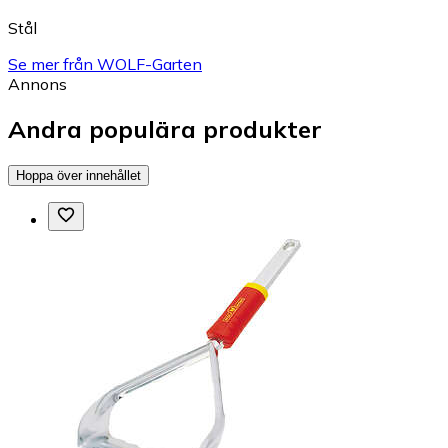
Stål
Se mer från WOLF-Garten
Annons
Andra populära produkter
Hoppa över innehållet