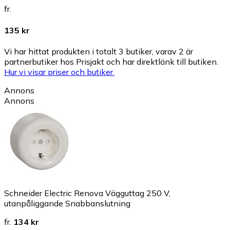
fr.
135 kr
Vi har hittat produkten i totalt 3 butiker, varav 2 är
partnerbutiker hos Prisjakt och har direktlänk till butiken.
Hur vi visar priser och butiker.
Annons
Annons
Schneider Electric Renova Vägguttag 250 V,
utanpåliggande Snabbanslutning
fr.
134 kr