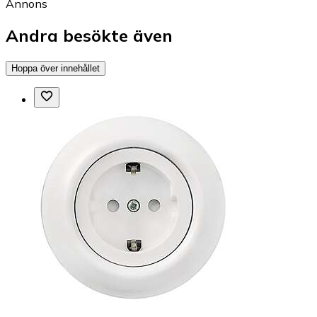
Annons
Andra besökte även
Hoppa över innehållet