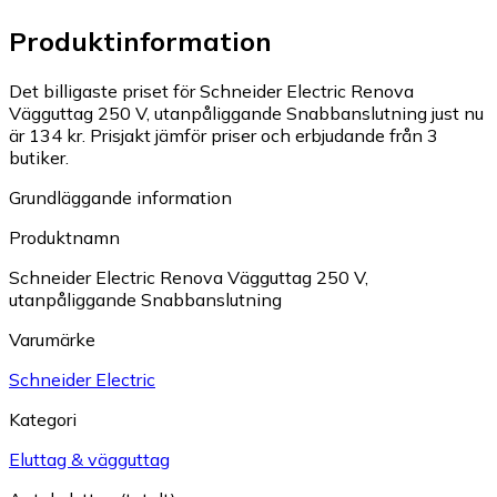
Produktinformation
Det billigaste priset för Schneider Electric Renova
Vägguttag 250 V, utanpåliggande Snabbanslutning just nu
är 134 kr.
Prisjakt jämför priser och erbjudande från 3
butiker.
Grundläggande information
Produktnamn
Schneider Electric Renova Vägguttag 250 V,
utanpåliggande Snabbanslutning
Varumärke
Schneider Electric
Kategori
Eluttag & vägguttag