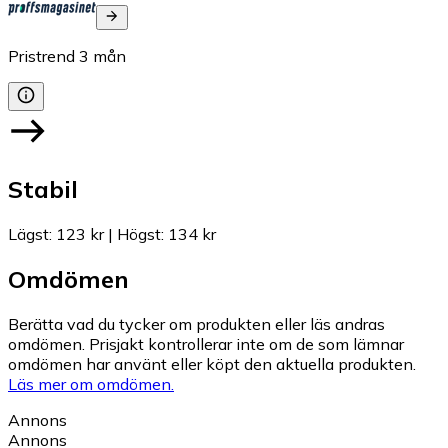
Pristrend
3
mån
Stabil
Lägst
:
123 kr
|
Högst
:
134 kr
Omdömen
Berätta vad du tycker om produkten eller läs andras
omdömen. Prisjakt kontrollerar inte om de som lämnar
omdömen har använt eller köpt den aktuella produkten.
Läs mer om omdömen.
Annons
Annons