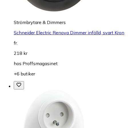
Strömbrytare & Dimmers
Schneider Electric Renova Dimmer infälld, svart Kron
fr.
218 kr
hos
Proffsmagasinet
+6 butiker