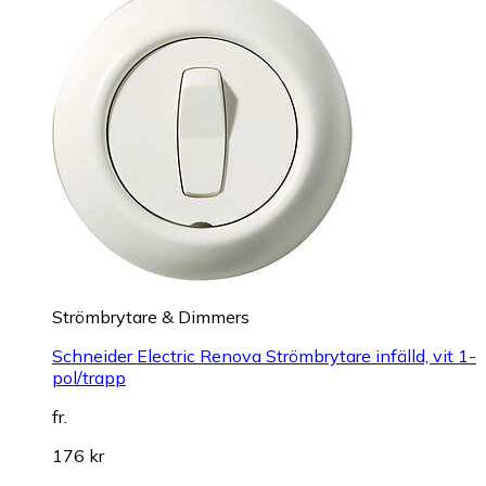
Strömbrytare & Dimmers
Schneider Electric Renova Strömbrytare infälld, vit 1-
pol/trapp
fr.
176 kr