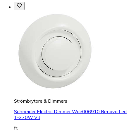
Strömbrytare & Dimmers
Schneider Electric Dimmer Wde006910 Renova Led
1-370W Vit
fr.