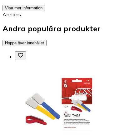
Visa mer information
Annons
Andra populära produkter
Hoppa över innehållet