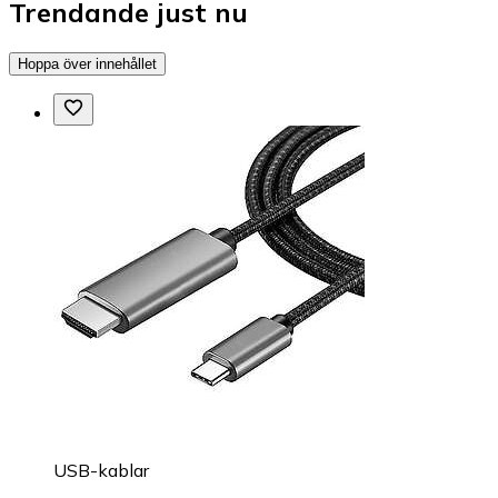
Trendande just nu
Hoppa över innehållet
USB-kablar