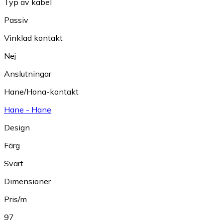
Typ av kabel
Passiv
Vinklad kontakt
Nej
Anslutningar
Hane/Hona-kontakt
Hane - Hane
Design
Färg
Svart
Dimensioner
Pris/m
97