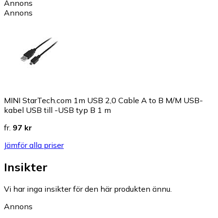
Annons
Annons
MINI StarTech.com 1m USB 2,0 Cable A to B M/M USB-
kabel USB till -USB typ B 1 m
fr.
97 kr
Jämför alla priser
Insikter
Vi har inga insikter för den här produkten ännu.
Annons