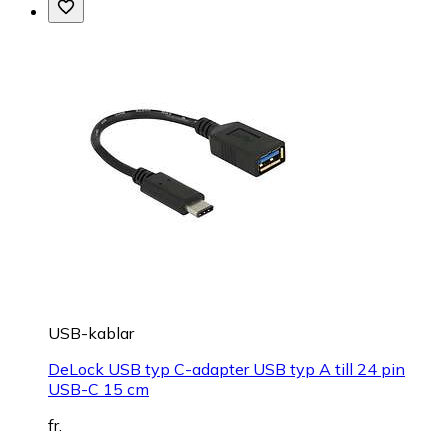
USB-kablar
DeLock USB typ C-adapter USB typ A till 24 pin
USB-C 15 cm
fr.