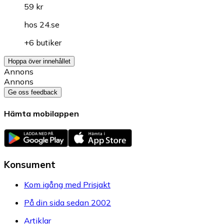
59 kr
hos
24.se
+6 butiker
Hoppa över innehållet
Annons
Annons
Ge oss feedback
Hämta mobilappen
Konsument
Kom igång med Prisjakt
På din sida sedan 2002
Artiklar