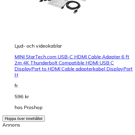
Ljud- och videokablar
MINI StarTech.com USB-C HDMI Cable Adapter 6 ft
2m 4K Thunderbolt Compatible HDMI USB C
DisplayPort to HDMI Cable adapterkabel DisplayPort
H
fr.
596 kr
hos
Proshop
Hoppa över innehållet
Annons