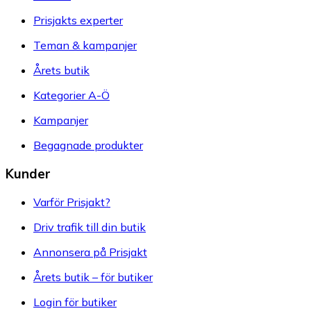
Prisjakts experter
Teman & kampanjer
Årets butik
Kategorier A-Ö
Kampanjer
Begagnade produkter
Kunder
Varför Prisjakt?
Driv trafik till din butik
Annonsera på Prisjakt
Årets butik – för butiker
Login för butiker