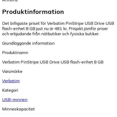
Produktinformation
Det billigaste priset för Verbatim PinStripe USB Drive USB
flash-enhet 8 GB just nu är 481 kr.
Prisjakt jämför priser
och erbjudande från nätbutiker och fysiska butiker.
Grundläggande information
Produktnamn
Verbatim PinStripe USB Drive USB flash-enhet 8 GB
Varumärke
Verbatim
Kategori
USB-minnen
Minneskapacitet