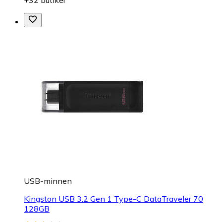
USB-minnen
Kingston USB 3.2 Gen 1 Type-C DataTraveler 70
128GB