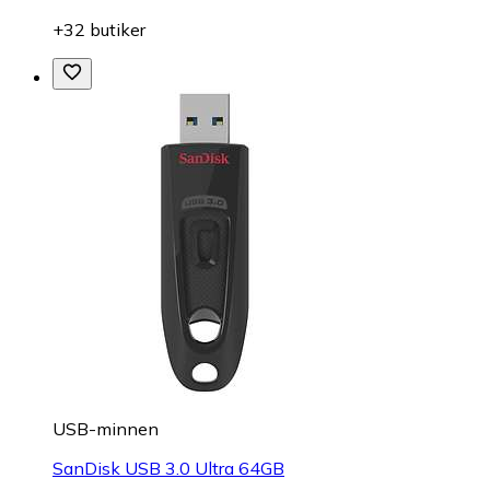
+32 butiker
USB-minnen
SanDisk USB 3.0 Ultra 64GB