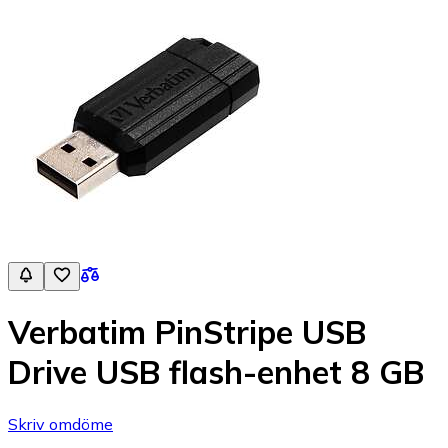
Verbatim PinStripe USB
Drive USB flash-enhet 8 GB
Skriv omdöme