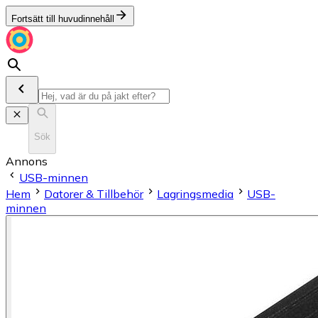
Fortsätt till huvudinnehåll
Sök
Annons
USB-minnen
Hem
Datorer & Tillbehör
Lagringsmedia
USB-
minnen