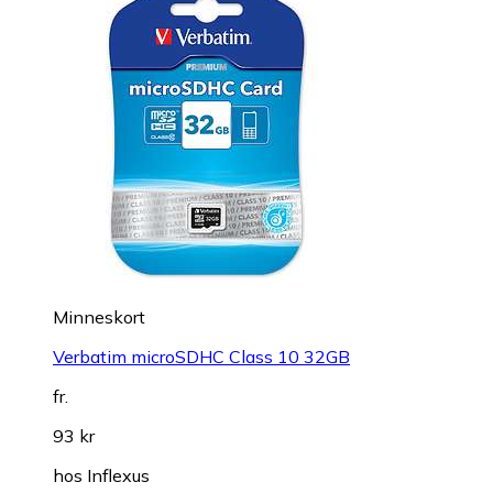
Minneskort
Verbatim microSDHC Class 10 32GB
fr.
93 kr
hos
Inflexus